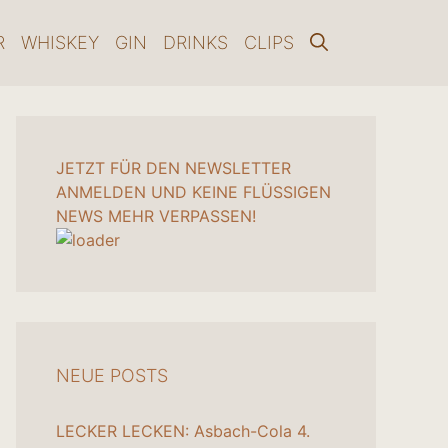
R
WHISKEY
GIN
DRINKS
CLIPS
JETZT FÜR DEN NEWSLETTER
ANMELDEN UND KEINE FLÜSSIGEN
NEWS MEHR VERPASSEN!
NEUE POSTS
LECKER LECKEN: Asbach-Cola
4.