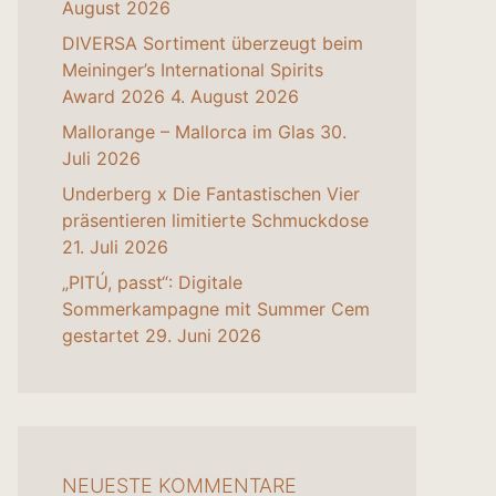
August 2026
DIVERSA Sortiment überzeugt beim
Meininger’s International Spirits
Award 2026
4. August 2026
Mallorange – Mallorca im Glas
30.
Juli 2026
Underberg x Die Fantastischen Vier
präsentieren limitierte Schmuckdose
21. Juli 2026
„PITÚ, passt“: Digitale
Sommerkampagne mit Summer Cem
gestartet
29. Juni 2026
NEUESTE KOMMENTARE