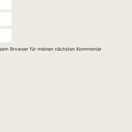
esem Browser für meinen nächsten Kommentar