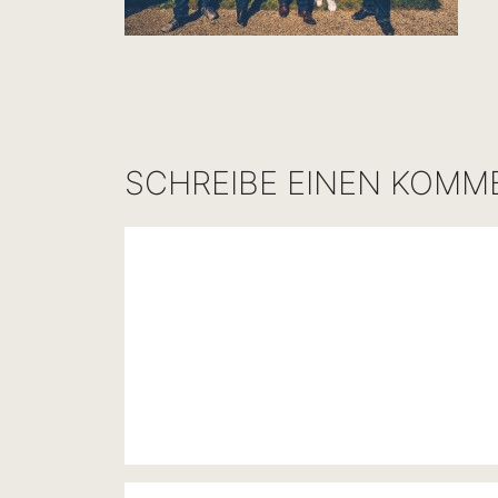
SCHREIBE EINEN KOMM
Kommentar
Name