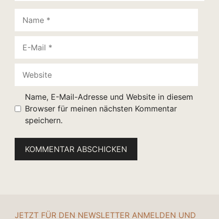
Name
E-
Mail
Website
Name, E-Mail-Adresse und Website in diesem
Browser für meinen nächsten Kommentar
speichern.
JETZT FÜR DEN NEWSLETTER ANMELDEN UND