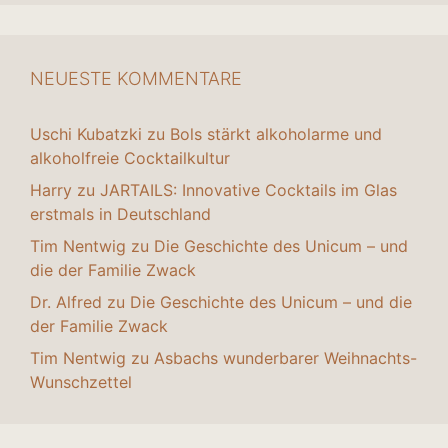
NEUESTE KOMMENTARE
Uschi Kubatzki
zu
Bols stärkt alkoholarme und
alkoholfreie Cocktailkultur
Harry
zu
JARTAILS: Innovative Cocktails im Glas
erstmals in Deutschland
Tim Nentwig
zu
Die Geschichte des Unicum – und
die der Familie Zwack
Dr. Alfred
zu
Die Geschichte des Unicum – und die
der Familie Zwack
Tim Nentwig
zu
Asbachs wunderbarer Weihnachts-
Wunschzettel