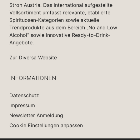
Stroh Austria. Das international aufgestellte
Vollsortiment umfasst relevante, etablierte
Spirituosen-Kategorien sowie aktuelle
Trendprodukte aus dem Bereich „No and Low
Alcohol“ sowie innovative Ready-to-Drink-
Angebote.
Zur Diversa Website
INFORMATIONEN
Datenschutz
Impressum
Newsletter Anmeldung
Cookie Einstellungen anpassen