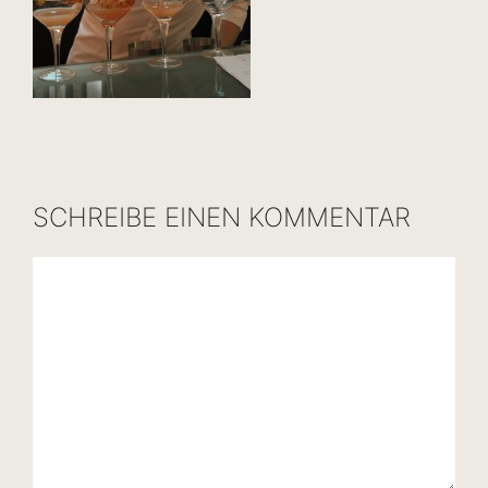
SCHREIBE EINEN KOMMENTAR
Kommentar