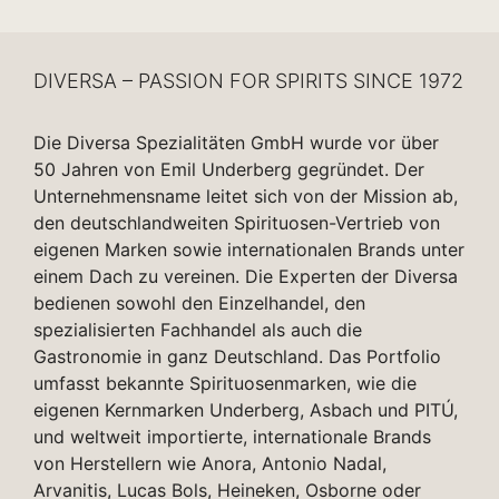
DIVERSA – PASSION FOR SPIRITS SINCE 1972
Die Diversa Spezialitäten GmbH wurde vor über
50 Jahren von Emil Underberg gegründet. Der
Unternehmensname leitet sich von der Mission ab,
den deutschlandweiten Spirituosen-Vertrieb von
eigenen Marken sowie internationalen Brands unter
einem Dach zu vereinen. Die Experten der Diversa
bedienen sowohl den Einzelhandel, den
spezialisierten Fachhandel als auch die
Gastronomie in ganz Deutschland. Das Portfolio
umfasst bekannte Spirituosenmarken, wie die
eigenen Kernmarken Underberg, Asbach und PITÚ,
und weltweit importierte, internationale Brands
von Herstellern wie Anora, Antonio Nadal,
Arvanitis, Lucas Bols, Heineken, Osborne oder