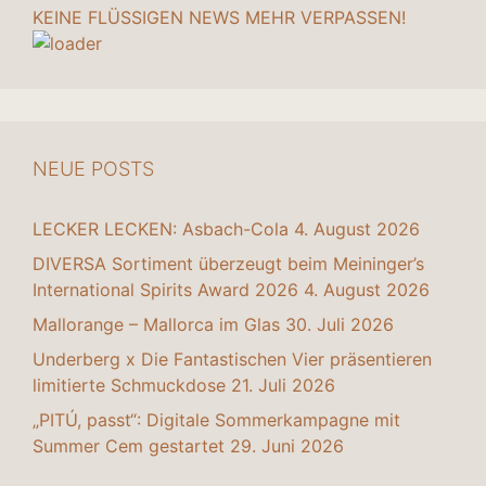
KEINE FLÜSSIGEN NEWS MEHR VERPASSEN!
NEUE POSTS
LECKER LECKEN: Asbach-Cola
4. August 2026
DIVERSA Sortiment überzeugt beim Meininger’s
International Spirits Award 2026
4. August 2026
Mallorange – Mallorca im Glas
30. Juli 2026
Underberg x Die Fantastischen Vier präsentieren
limitierte Schmuckdose
21. Juli 2026
„PITÚ, passt“: Digitale Sommerkampagne mit
Summer Cem gestartet
29. Juni 2026