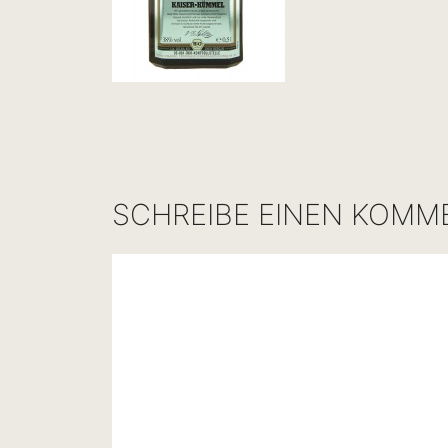
SCHREIBE EINEN KOMM
Kommentar