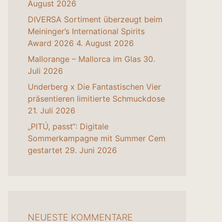
August 2026
DIVERSA Sortiment überzeugt beim
Meininger’s International Spirits
Award 2026
4. August 2026
Mallorange – Mallorca im Glas
30.
Juli 2026
Underberg x Die Fantastischen Vier
präsentieren limitierte Schmuckdose
21. Juli 2026
„PITÚ, passt“: Digitale
Sommerkampagne mit Summer Cem
gestartet
29. Juni 2026
NEUESTE KOMMENTARE