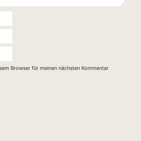
esem Browser für meinen nächsten Kommentar