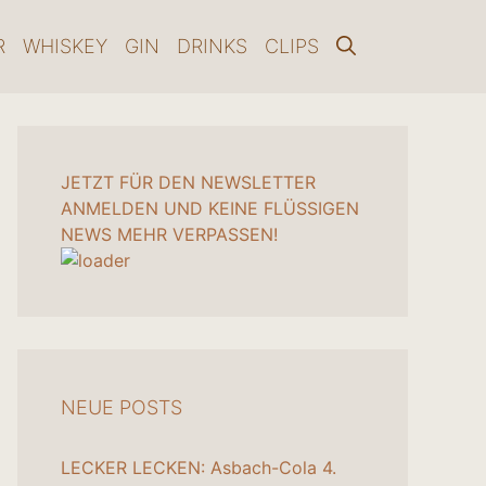
R
WHISKEY
GIN
DRINKS
CLIPS
JETZT FÜR DEN NEWSLETTER
ANMELDEN UND KEINE FLÜSSIGEN
NEWS MEHR VERPASSEN!
NEUE POSTS
LECKER LECKEN: Asbach-Cola
4.