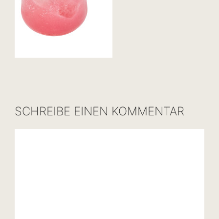
SCHREIBE EINEN KOMMENTAR
Kommentar