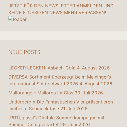
JETZT FÜR DEN NEWSLETTER ANMELDEN UND
KEINE FLÜSSIGEN NEWS MEHR VERPASSEN!
NEUE POSTS
LECKER LECKEN: Asbach-Cola
4. August 2026
DIVERSA Sortiment überzeugt beim Meininger’s
International Spirits Award 2026
4. August 2026
Mallorange – Mallorca im Glas
30. Juli 2026
Underberg x Die Fantastischen Vier präsentieren
limitierte Schmuckdose
21. Juli 2026
„PITÚ, passt“: Digitale Sommerkampagne mit
Summer Cem gestartet
29. Juni 2026