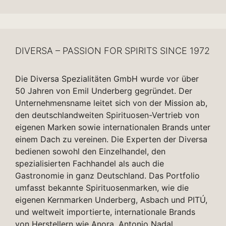
DIVERSA – PASSION FOR SPIRITS SINCE 1972
Die Diversa Spezialitäten GmbH wurde vor über
50 Jahren von Emil Underberg gegründet. Der
Unternehmensname leitet sich von der Mission ab,
den deutschlandweiten Spirituosen-Vertrieb von
eigenen Marken sowie internationalen Brands unter
einem Dach zu vereinen. Die Experten der Diversa
bedienen sowohl den Einzelhandel, den
spezialisierten Fachhandel als auch die
Gastronomie in ganz Deutschland. Das Portfolio
umfasst bekannte Spirituosenmarken, wie die
eigenen Kernmarken Underberg, Asbach und PITÚ,
und weltweit importierte, internationale Brands
von Herstellern wie Anora, Antonio Nadal,