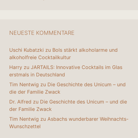
NEUESTE KOMMENTARE
Uschi Kubatzki
zu
Bols stärkt alkoholarme und
alkoholfreie Cocktailkultur
Harry
zu
JARTAILS: Innovative Cocktails im Glas
erstmals in Deutschland
Tim Nentwig
zu
Die Geschichte des Unicum – und
die der Familie Zwack
Dr. Alfred
zu
Die Geschichte des Unicum – und die
der Familie Zwack
Tim Nentwig
zu
Asbachs wunderbarer Weihnachts-
Wunschzettel