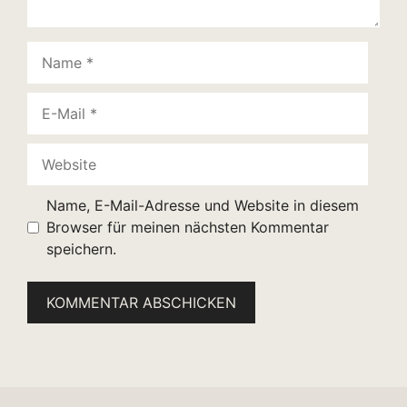
Name
E-
Mail
Website
Name, E-Mail-Adresse und Website in diesem
Browser für meinen nächsten Kommentar
speichern.