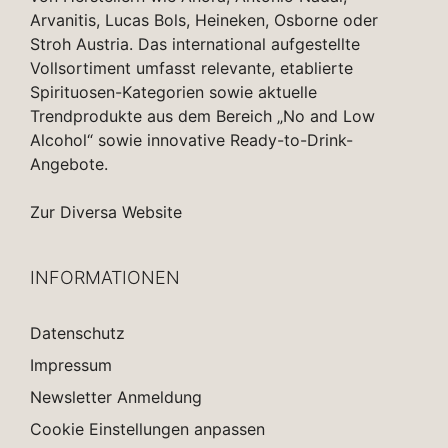
Arvanitis, Lucas Bols, Heineken, Osborne oder
Stroh Austria. Das international aufgestellte
Vollsortiment umfasst relevante, etablierte
Spirituosen-Kategorien sowie aktuelle
Trendprodukte aus dem Bereich „No and Low
Alcohol“ sowie innovative Ready-to-Drink-
Angebote.
Zur Diversa Website
INFORMATIONEN
Datenschutz
Impressum
Newsletter Anmeldung
Cookie Einstellungen anpassen