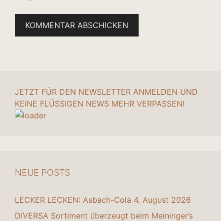
JETZT FÜR DEN NEWSLETTER ANMELDEN UND
KEINE FLÜSSIGEN NEWS MEHR VERPASSEN!
NEUE POSTS
LECKER LECKEN: Asbach-Cola
4. August 2026
DIVERSA Sortiment überzeugt beim Meininger’s