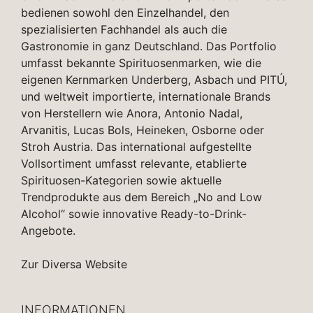
bedienen sowohl den Einzelhandel, den
spezialisierten Fachhandel als auch die
Gastronomie in ganz Deutschland. Das Portfolio
umfasst bekannte Spirituosenmarken, wie die
eigenen Kernmarken Underberg, Asbach und PITÚ,
und weltweit importierte, internationale Brands
von Herstellern wie Anora, Antonio Nadal,
Arvanitis, Lucas Bols, Heineken, Osborne oder
Stroh Austria. Das international aufgestellte
Vollsortiment umfasst relevante, etablierte
Spirituosen-Kategorien sowie aktuelle
Trendprodukte aus dem Bereich „No and Low
Alcohol“ sowie innovative Ready-to-Drink-
Angebote.
Zur Diversa Website
INFORMATIONEN