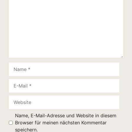
Name
E-
Mail
Website
Name, E-Mail-Adresse und Website in diesem
Browser für meinen nächsten Kommentar
speichern.