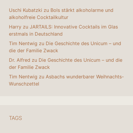
Uschi Kubatzki
zu
Bols stärkt alkoholarme und
alkoholfreie Cocktailkultur
Harry
zu
JARTAILS: Innovative Cocktails im Glas
erstmals in Deutschland
Tim Nentwig
zu
Die Geschichte des Unicum – und
die der Familie Zwack
Dr. Alfred
zu
Die Geschichte des Unicum – und die
der Familie Zwack
Tim Nentwig
zu
Asbachs wunderbarer Weihnachts-
Wunschzettel
TAGS