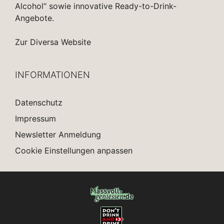
Alcohol“ sowie innovative Ready-to-Drink-
Angebote.
Zur Diversa Website
INFORMATIONEN
Datenschutz
Impressum
Newsletter Anmeldung
Cookie Einstellungen anpassen