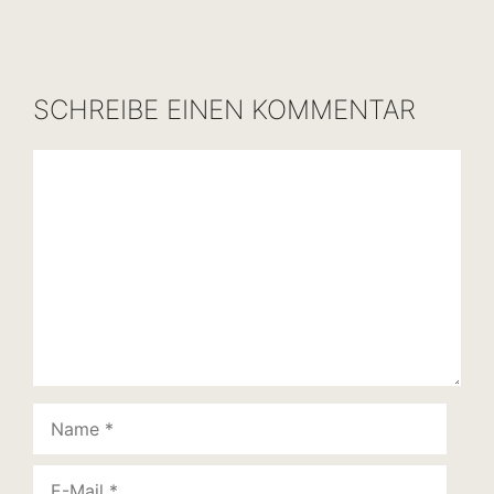
SCHREIBE EINEN KOMMENTAR
Kommentar
Name
E-