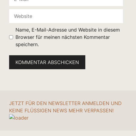
Mail
Website
Name, E-Mail-Adresse und Website in diesem
Browser für meinen nächsten Kommentar
speichern.
JETZT FÜR DEN NEWSLETTER ANMELDEN UND
KEINE FLÜSSIGEN NEWS MEHR VERPASSEN!