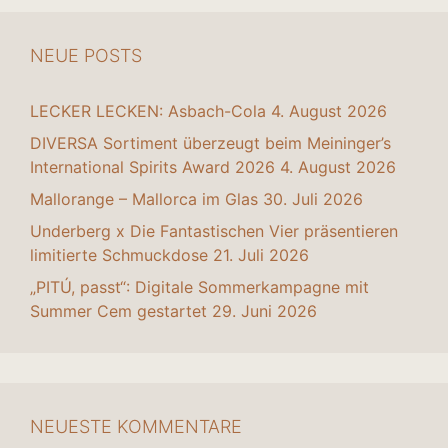
NEUE POSTS
LECKER LECKEN: Asbach-Cola
4. August 2026
DIVERSA Sortiment überzeugt beim Meininger’s
International Spirits Award 2026
4. August 2026
Mallorange – Mallorca im Glas
30. Juli 2026
Underberg x Die Fantastischen Vier präsentieren
limitierte Schmuckdose
21. Juli 2026
„PITÚ, passt“: Digitale Sommerkampagne mit
Summer Cem gestartet
29. Juni 2026
NEUESTE KOMMENTARE