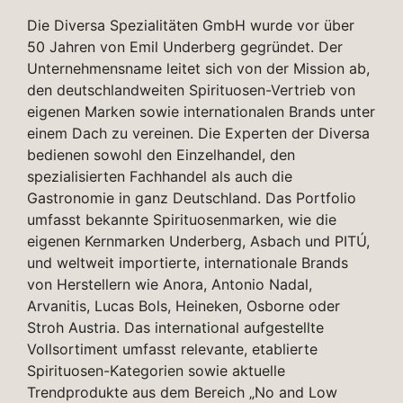
Die Diversa Spezialitäten GmbH wurde vor über
50 Jahren von Emil Underberg gegründet. Der
Unternehmensname leitet sich von der Mission ab,
den deutschlandweiten Spirituosen-Vertrieb von
eigenen Marken sowie internationalen Brands unter
einem Dach zu vereinen. Die Experten der Diversa
bedienen sowohl den Einzelhandel, den
spezialisierten Fachhandel als auch die
Gastronomie in ganz Deutschland. Das Portfolio
umfasst bekannte Spirituosenmarken, wie die
eigenen Kernmarken Underberg, Asbach und PITÚ,
und weltweit importierte, internationale Brands
von Herstellern wie Anora, Antonio Nadal,
Arvanitis, Lucas Bols, Heineken, Osborne oder
Stroh Austria. Das international aufgestellte
Vollsortiment umfasst relevante, etablierte
Spirituosen-Kategorien sowie aktuelle
Trendprodukte aus dem Bereich „No and Low