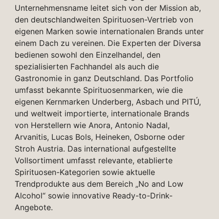
Unternehmensname leitet sich von der Mission ab,
den deutschlandweiten Spirituosen-Vertrieb von
eigenen Marken sowie internationalen Brands unter
einem Dach zu vereinen. Die Experten der Diversa
bedienen sowohl den Einzelhandel, den
spezialisierten Fachhandel als auch die
Gastronomie in ganz Deutschland. Das Portfolio
umfasst bekannte Spirituosenmarken, wie die
eigenen Kernmarken Underberg, Asbach und PITÚ,
und weltweit importierte, internationale Brands
von Herstellern wie Anora, Antonio Nadal,
Arvanitis, Lucas Bols, Heineken, Osborne oder
Stroh Austria. Das international aufgestellte
Vollsortiment umfasst relevante, etablierte
Spirituosen-Kategorien sowie aktuelle
Trendprodukte aus dem Bereich „No and Low
Alcohol“ sowie innovative Ready-to-Drink-
Angebote.