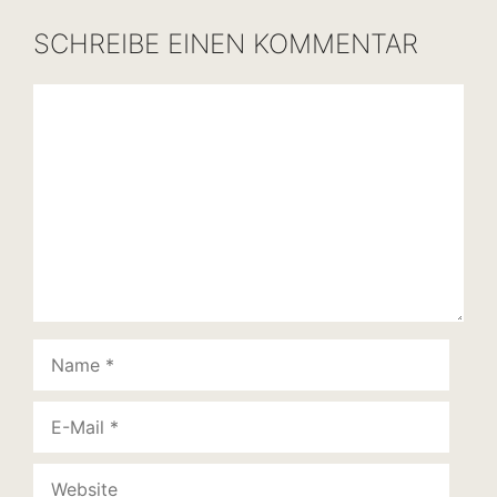
SCHREIBE EINEN KOMMENTAR
Kommentar
Name
E-
Mail
Website