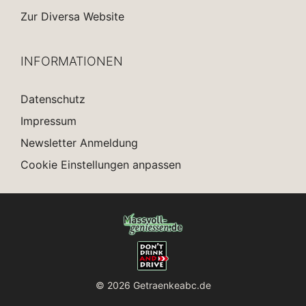
Zur Diversa Website
INFORMATIONEN
Datenschutz
Impressum
Newsletter Anmeldung
Cookie Einstellungen anpassen
© 2026 Getraenkeabc.de