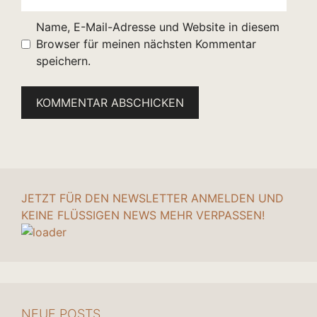
Name, E-Mail-Adresse und Website in diesem
Browser für meinen nächsten Kommentar
speichern.
JETZT FÜR DEN NEWSLETTER ANMELDEN UND
KEINE FLÜSSIGEN NEWS MEHR VERPASSEN!
NEUE POSTS