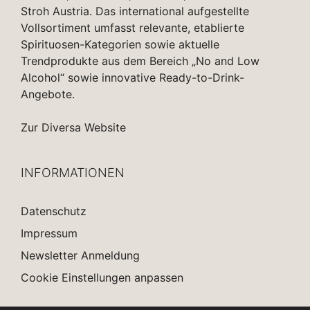
Stroh Austria. Das international aufgestellte
Vollsortiment umfasst relevante, etablierte
Spirituosen-Kategorien sowie aktuelle
Trendprodukte aus dem Bereich „No and Low
Alcohol“ sowie innovative Ready-to-Drink-
Angebote.
Zur Diversa Website
INFORMATIONEN
Datenschutz
Impressum
Newsletter Anmeldung
Cookie Einstellungen anpassen