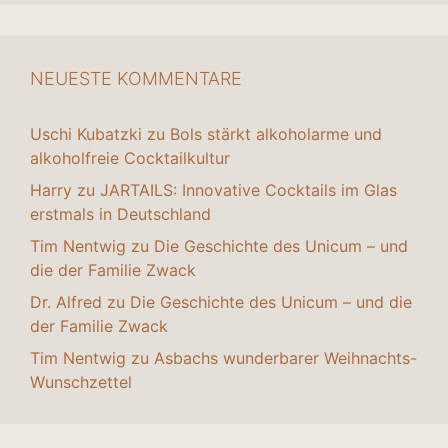
NEUESTE KOMMENTARE
Uschi Kubatzki
zu
Bols stärkt alkoholarme und
alkoholfreie Cocktailkultur
Harry
zu
JARTAILS: Innovative Cocktails im Glas
erstmals in Deutschland
Tim Nentwig
zu
Die Geschichte des Unicum – und
die der Familie Zwack
Dr. Alfred
zu
Die Geschichte des Unicum – und die
der Familie Zwack
Tim Nentwig
zu
Asbachs wunderbarer Weihnachts-
Wunschzettel