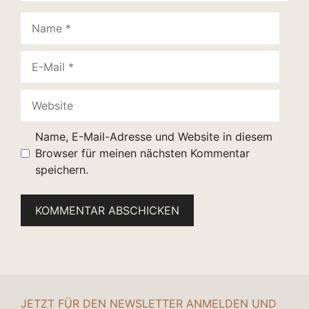
Name
E-
Mail
Website
Name, E-Mail-Adresse und Website in diesem
Browser für meinen nächsten Kommentar
speichern.
JETZT FÜR DEN NEWSLETTER ANMELDEN UND