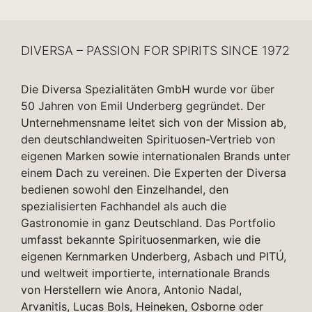
DIVERSA – PASSION FOR SPIRITS SINCE 1972
Die Diversa Spezialitäten GmbH wurde vor über
50 Jahren von Emil Underberg gegründet. Der
Unternehmensname leitet sich von der Mission ab,
den deutschlandweiten Spirituosen-Vertrieb von
eigenen Marken sowie internationalen Brands unter
einem Dach zu vereinen. Die Experten der Diversa
bedienen sowohl den Einzelhandel, den
spezialisierten Fachhandel als auch die
Gastronomie in ganz Deutschland. Das Portfolio
umfasst bekannte Spirituosenmarken, wie die
eigenen Kernmarken Underberg, Asbach und PITÚ,
und weltweit importierte, internationale Brands
von Herstellern wie Anora, Antonio Nadal,
Arvanitis, Lucas Bols, Heineken, Osborne oder