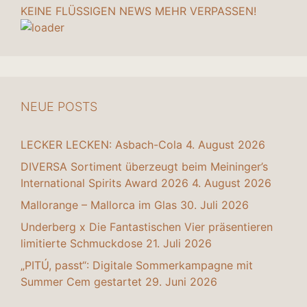
KEINE FLÜSSIGEN NEWS MEHR VERPASSEN!
NEUE POSTS
LECKER LECKEN: Asbach-Cola
4. August 2026
DIVERSA Sortiment überzeugt beim Meininger’s
International Spirits Award 2026
4. August 2026
Mallorange – Mallorca im Glas
30. Juli 2026
Underberg x Die Fantastischen Vier präsentieren
limitierte Schmuckdose
21. Juli 2026
„PITÚ, passt“: Digitale Sommerkampagne mit
Summer Cem gestartet
29. Juni 2026