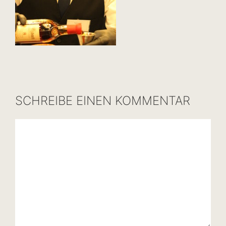
SCHREIBE EINEN KOMMENTAR
Kommentar