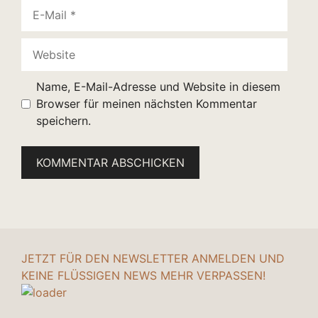
E-
Mail
Website
Name, E-Mail-Adresse und Website in diesem
Browser für meinen nächsten Kommentar
speichern.
JETZT FÜR DEN NEWSLETTER ANMELDEN UND
KEINE FLÜSSIGEN NEWS MEHR VERPASSEN!