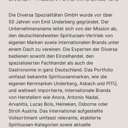
Die Diversa Spezialitäten GmbH wurde vor über
50 Jahren von Emil Underberg gegründet. Der
Unternehmensname leitet sich von der Mission ab,
den deutschlandweiten Spirituosen-Vertrieb von
eigenen Marken sowie internationalen Brands unter
einem Dach zu vereinen. Die Experten der Diversa
bedienen sowohl den Einzelhandel, den
spezialisierten Fachhandel als auch die
Gastronomie in ganz Deutschland. Das Portfolio
umfasst bekannte Spirituosenmarken, wie die
eigenen Kernmarken Underberg, Asbach und PITÚ,
und weltweit importierte, internationale Brands
von Herstellern wie Anora, Antonio Nadal,
Arvanitis, Lucas Bols, Heineken, Osborne oder
Stroh Austria. Das international aufgestellte
Vollsortiment umfasst relevante, etablierte
Spirituosen-Kategorien sowie aktuelle