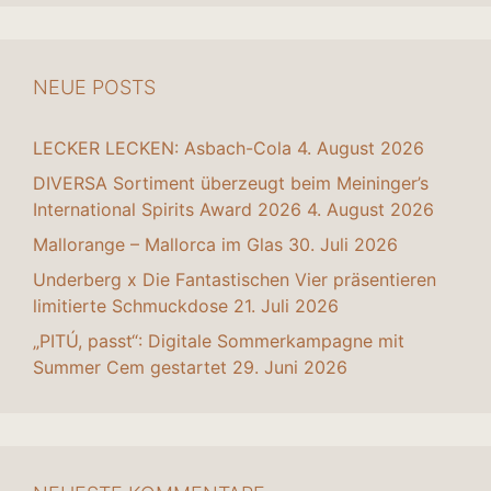
NEUE POSTS
LECKER LECKEN: Asbach-Cola
4. August 2026
DIVERSA Sortiment überzeugt beim Meininger’s
International Spirits Award 2026
4. August 2026
Mallorange – Mallorca im Glas
30. Juli 2026
Underberg x Die Fantastischen Vier präsentieren
limitierte Schmuckdose
21. Juli 2026
„PITÚ, passt“: Digitale Sommerkampagne mit
Summer Cem gestartet
29. Juni 2026