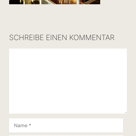
SCHREIBE EINEN KOMMENTAR
Kommentar
Name