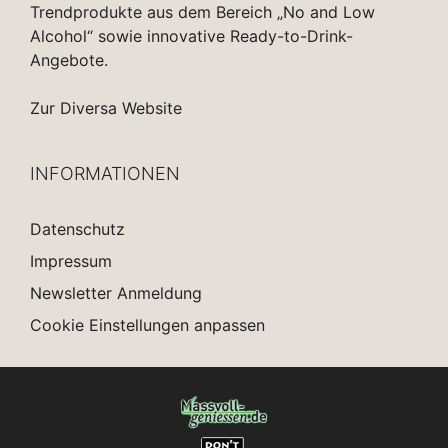
Trendprodukte aus dem Bereich „No and Low
Alcohol“ sowie innovative Ready-to-Drink-
Angebote.
Zur Diversa Website
INFORMATIONEN
Datenschutz
Impressum
Newsletter Anmeldung
Cookie Einstellungen anpassen