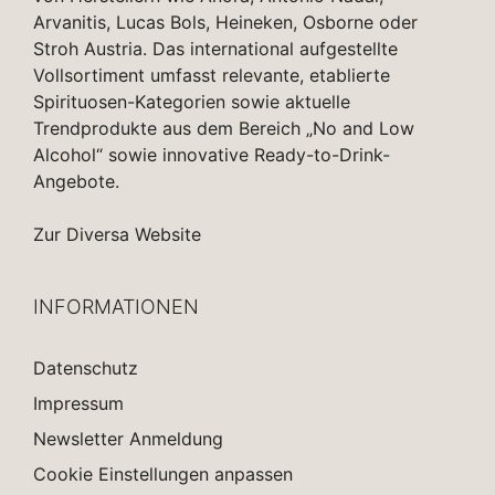
Arvanitis, Lucas Bols, Heineken, Osborne oder
Stroh Austria. Das international aufgestellte
Vollsortiment umfasst relevante, etablierte
Spirituosen-Kategorien sowie aktuelle
Trendprodukte aus dem Bereich „No and Low
Alcohol“ sowie innovative Ready-to-Drink-
Angebote.
Zur Diversa Website
INFORMATIONEN
Datenschutz
Impressum
Newsletter Anmeldung
Cookie Einstellungen anpassen