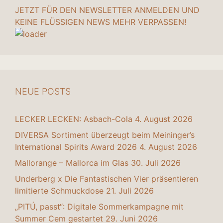
JETZT FÜR DEN NEWSLETTER ANMELDEN UND
KEINE FLÜSSIGEN NEWS MEHR VERPASSEN!
NEUE POSTS
LECKER LECKEN: Asbach-Cola
4. August 2026
DIVERSA Sortiment überzeugt beim Meininger’s
International Spirits Award 2026
4. August 2026
Mallorange – Mallorca im Glas
30. Juli 2026
Underberg x Die Fantastischen Vier präsentieren
limitierte Schmuckdose
21. Juli 2026
„PITÚ, passt“: Digitale Sommerkampagne mit
Summer Cem gestartet
29. Juni 2026