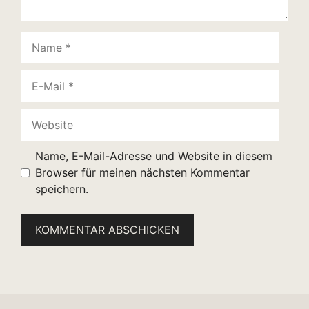
Name
E-
Mail
Website
Name, E-Mail-Adresse und Website in diesem
Browser für meinen nächsten Kommentar
speichern.