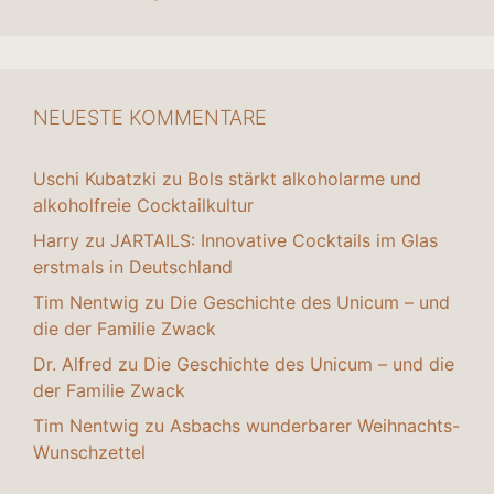
NEUESTE KOMMENTARE
Uschi Kubatzki
zu
Bols stärkt alkoholarme und
alkoholfreie Cocktailkultur
Harry
zu
JARTAILS: Innovative Cocktails im Glas
erstmals in Deutschland
Tim Nentwig
zu
Die Geschichte des Unicum – und
die der Familie Zwack
Dr. Alfred
zu
Die Geschichte des Unicum – und die
der Familie Zwack
Tim Nentwig
zu
Asbachs wunderbarer Weihnachts-
Wunschzettel