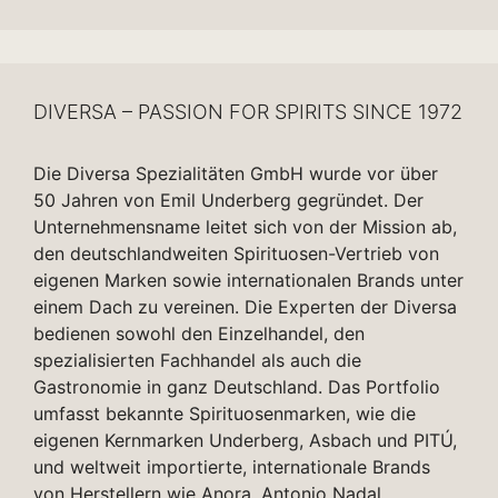
DIVERSA – PASSION FOR SPIRITS SINCE 1972
Die Diversa Spezialitäten GmbH wurde vor über
50 Jahren von Emil Underberg gegründet. Der
Unternehmensname leitet sich von der Mission ab,
den deutschlandweiten Spirituosen-Vertrieb von
eigenen Marken sowie internationalen Brands unter
einem Dach zu vereinen. Die Experten der Diversa
bedienen sowohl den Einzelhandel, den
spezialisierten Fachhandel als auch die
Gastronomie in ganz Deutschland. Das Portfolio
umfasst bekannte Spirituosenmarken, wie die
eigenen Kernmarken Underberg, Asbach und PITÚ,
und weltweit importierte, internationale Brands
von Herstellern wie Anora, Antonio Nadal,