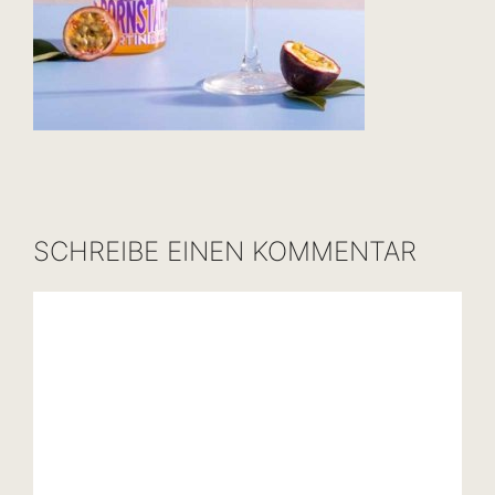
SCHREIBE EINEN KOMMENTAR
Kommentar