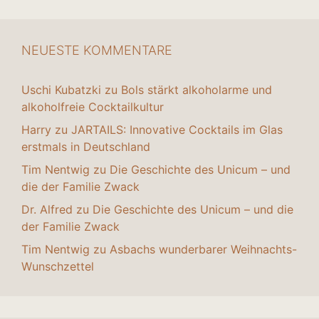
NEUESTE KOMMENTARE
Uschi Kubatzki
zu
Bols stärkt alkoholarme und
alkoholfreie Cocktailkultur
Harry
zu
JARTAILS: Innovative Cocktails im Glas
erstmals in Deutschland
Tim Nentwig
zu
Die Geschichte des Unicum – und
die der Familie Zwack
Dr. Alfred
zu
Die Geschichte des Unicum – und die
der Familie Zwack
Tim Nentwig
zu
Asbachs wunderbarer Weihnachts-
Wunschzettel