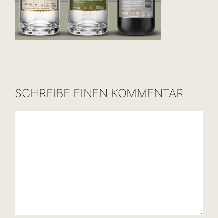
SCHREIBE EINEN KOMMENTAR
Kommentar