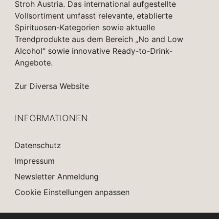
Stroh Austria. Das international aufgestellte
Vollsortiment umfasst relevante, etablierte
Spirituosen-Kategorien sowie aktuelle
Trendprodukte aus dem Bereich „No and Low
Alcohol“ sowie innovative Ready-to-Drink-
Angebote.
Zur Diversa Website
INFORMATIONEN
Datenschutz
Impressum
Newsletter Anmeldung
Cookie Einstellungen anpassen