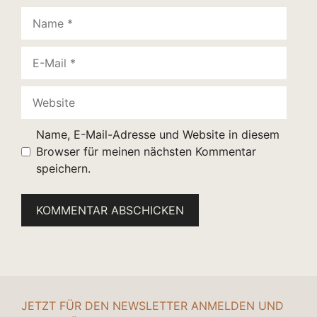
Name
E-
Mail
Website
Name, E-Mail-Adresse und Website in diesem
Browser für meinen nächsten Kommentar
speichern.
JETZT FÜR DEN NEWSLETTER ANMELDEN UND