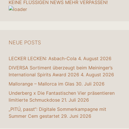
KEINE FLÜSSIGEN NEWS MEHR VERPASSEN!
NEUE POSTS
LECKER LECKEN: Asbach-Cola
4. August 2026
DIVERSA Sortiment überzeugt beim Meininger’s
International Spirits Award 2026
4. August 2026
Mallorange – Mallorca im Glas
30. Juli 2026
Underberg x Die Fantastischen Vier präsentieren
limitierte Schmuckdose
21. Juli 2026
„PITÚ, passt“: Digitale Sommerkampagne mit
Summer Cem gestartet
29. Juni 2026