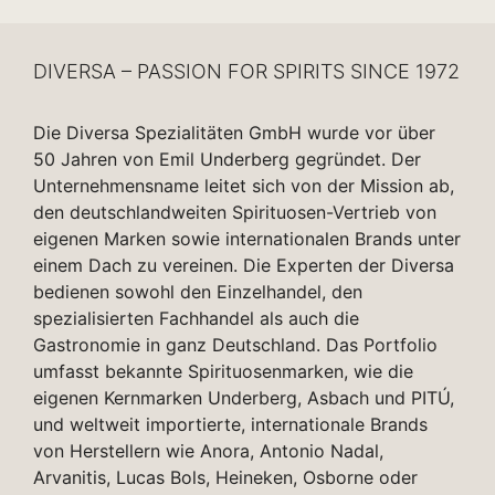
DIVERSA – PASSION FOR SPIRITS SINCE 1972
Die Diversa Spezialitäten GmbH wurde vor über
50 Jahren von Emil Underberg gegründet. Der
Unternehmensname leitet sich von der Mission ab,
den deutschlandweiten Spirituosen-Vertrieb von
eigenen Marken sowie internationalen Brands unter
einem Dach zu vereinen. Die Experten der Diversa
bedienen sowohl den Einzelhandel, den
spezialisierten Fachhandel als auch die
Gastronomie in ganz Deutschland. Das Portfolio
umfasst bekannte Spirituosenmarken, wie die
eigenen Kernmarken Underberg, Asbach und PITÚ,
und weltweit importierte, internationale Brands
von Herstellern wie Anora, Antonio Nadal,
Arvanitis, Lucas Bols, Heineken, Osborne oder