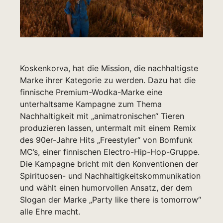
Koskenkorva, hat die Mission, die nachhaltigste
Marke ihrer Kategorie zu werden. Dazu hat die
finnische Premium-Wodka-Marke eine
unterhaltsame Kampagne zum Thema
Nachhaltigkeit mit „animatronischen“ Tieren
produzieren lassen, untermalt mit einem Remix
des 90er-Jahre Hits „Freestyler“ von Bomfunk
MC’s, einer finnischen Electro-Hip-Hop-Gruppe.
Die Kampagne bricht mit den Konventionen der
Spirituosen- und Nachhaltigkeitskommunikation
und wählt einen humorvollen Ansatz, der dem
Slogan der Marke „Party like there is tomorrow“
alle Ehre macht.