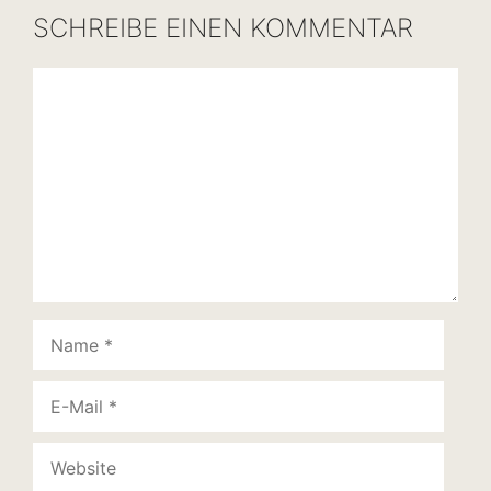
SCHREIBE EINEN KOMMENTAR
Kommentar
Name
E-
Mail
Website