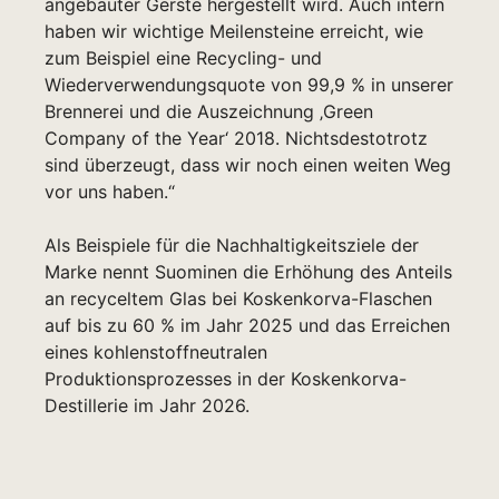
angebauter Gerste hergestellt wird. Auch intern
haben wir wichtige Meilensteine erreicht, wie
zum Beispiel eine Recycling- und
Wiederverwendungsquote von 99,9 % in unserer
Brennerei und die Auszeichnung ‚Green
Company of the Year‘ 2018. Nichtsdestotrotz
sind überzeugt, dass wir noch einen weiten Weg
vor uns haben.“
Als Beispiele für die Nachhaltigkeitsziele der
Marke nennt Suominen die Erhöhung des Anteils
an recyceltem Glas bei Koskenkorva-Flaschen
auf bis zu 60 % im Jahr 2025 und das Erreichen
eines kohlenstoffneutralen
Produktionsprozesses in der Koskenkorva-
Destillerie im Jahr 2026.