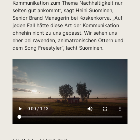
Kommunikation zum Thema Nachhaltigkeit nur
selten gut ankommt“, sagt Heini Suominen,
Senior Brand Managerin bei Koskenkorva. „Auf
jeden Fall hätte diese Art der Kommunikation
ohnehin nicht zu uns gepasst. Wir sehen uns
eher bei ravenden, animatronischen Ottern und
dem Song Freestyler“, lacht Suominen.