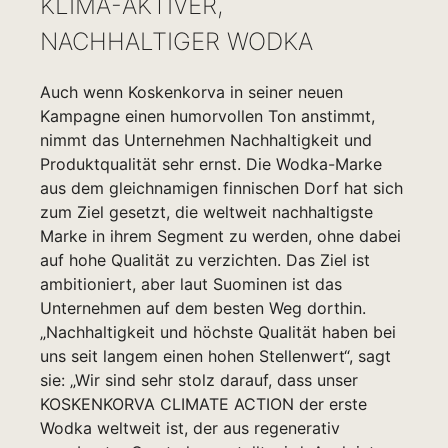
KLIMA-AKTIVER,
NACHHALTIGER WODKA
Auch wenn Koskenkorva in seiner neuen
Kampagne einen humorvollen Ton anstimmt,
nimmt das Unternehmen Nachhaltigkeit und
Produktqualität sehr ernst. Die Wodka-Marke
aus dem gleichnamigen finnischen Dorf hat sich
zum Ziel gesetzt, die weltweit nachhaltigste
Marke in ihrem Segment zu werden, ohne dabei
auf hohe Qualität zu verzichten. Das Ziel ist
ambitioniert, aber laut Suominen ist das
Unternehmen auf dem besten Weg dorthin.
„Nachhaltigkeit und höchste Qualität haben bei
uns seit langem einen hohen Stellenwert“, sagt
sie: „Wir sind sehr stolz darauf, dass unser
KOSKENKORVA CLIMATE ACTION der erste
Wodka weltweit ist, der aus regenerativ