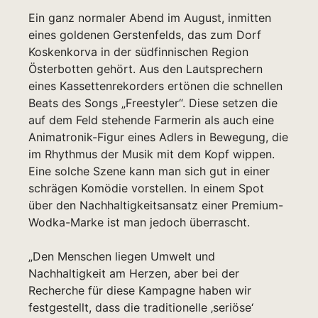
Ein ganz normaler Abend im August, inmitten
eines goldenen Gerstenfelds, das zum Dorf
Koskenkorva in der südfinnischen Region
Österbotten gehört. Aus den Lautsprechern
eines Kassettenrekorders ertönen die schnellen
Beats des Songs „Freestyler“. Diese setzen die
auf dem Feld stehende Farmerin als auch eine
Animatronik-Figur eines Adlers in Bewegung, die
im Rhythmus der Musik mit dem Kopf wippen.
Eine solche Szene kann man sich gut in einer
schrägen Komödie vorstellen. In einem Spot
über den Nachhaltigkeitsansatz einer Premium-
Wodka-Marke ist man jedoch überrascht.
„Den Menschen liegen Umwelt und
Nachhaltigkeit am Herzen, aber bei der
Recherche für diese Kampagne haben wir
festgestellt, dass die traditionelle ‚seriöse‘