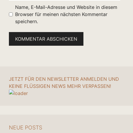
Name, E-Mail-Adresse und Website in diesem
Browser für meinen nächsten Kommentar
speichern.
JETZT FÜR DEN NEWSLETTER ANMELDEN UND
KEINE FLÜSSIGEN NEWS MEHR VERPASSEN!
NEUE POSTS