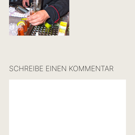
SCHREIBE EINEN KOMMENTAR
Kommentar