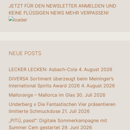
JETZT FÜR DEN NEWSLETTER ANMELDEN UND
KEINE FLÜSSIGEN NEWS MEHR VERPASSEN!
NEUE POSTS
LECKER LECKEN: Asbach-Cola
4. August 2026
DIVERSA Sortiment überzeugt beim Meininger’s
International Spirits Award 2026
4. August 2026
Mallorange – Mallorca im Glas
30. Juli 2026
Underberg x Die Fantastischen Vier präsentieren
limitierte Schmuckdose
21. Juli 2026
„PITÚ, passt“: Digitale Sommerkampagne mit
Summer Cem gestartet
29. Juni 2026