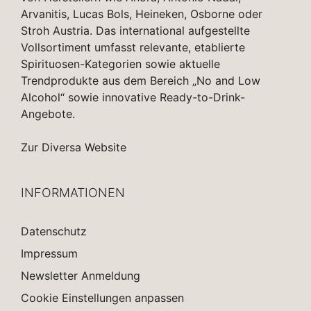
Arvanitis, Lucas Bols, Heineken, Osborne oder
Stroh Austria. Das international aufgestellte
Vollsortiment umfasst relevante, etablierte
Spirituosen-Kategorien sowie aktuelle
Trendprodukte aus dem Bereich „No and Low
Alcohol“ sowie innovative Ready-to-Drink-
Angebote.
Zur Diversa Website
INFORMATIONEN
Datenschutz
Impressum
Newsletter Anmeldung
Cookie Einstellungen anpassen