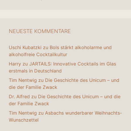
NEUESTE KOMMENTARE
Uschi Kubatzki
zu
Bols stärkt alkoholarme und
alkoholfreie Cocktailkultur
Harry
zu
JARTAILS: Innovative Cocktails im Glas
erstmals in Deutschland
Tim Nentwig
zu
Die Geschichte des Unicum – und
die der Familie Zwack
Dr. Alfred
zu
Die Geschichte des Unicum – und die
der Familie Zwack
Tim Nentwig
zu
Asbachs wunderbarer Weihnachts-
Wunschzettel