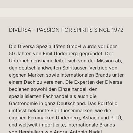
DIVERSA – PASSION FOR SPIRITS SINCE 1972
Die Diversa Spezialitäten GmbH wurde vor über
50 Jahren von Emil Underberg gegründet. Der
Unternehmensname leitet sich von der Mission ab,
den deutschlandweiten Spirituosen-Vertrieb von
eigenen Marken sowie internationalen Brands unter
einem Dach zu vereinen. Die Experten der Diversa
bedienen sowohl den Einzelhandel, den
spezialisierten Fachhandel als auch die
Gastronomie in ganz Deutschland. Das Portfolio
umfasst bekannte Spirituosenmarken, wie die
eigenen Kernmarken Underberg, Asbach und PITÚ,
und weltweit importierte, internationale Brands
von Herstellern wie Anora, Antonio Nadal,