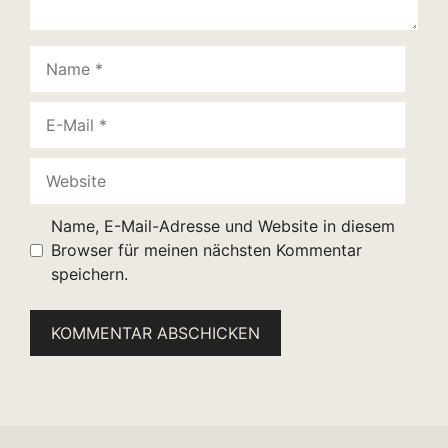
Name
E-
Mail
Website
Name, E-Mail-Adresse und Website in diesem
Browser für meinen nächsten Kommentar
speichern.