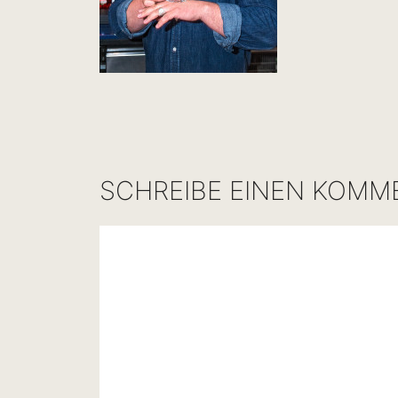
SCHREIBE EINEN KOMM
Kommentar