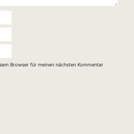
esem Browser für meinen nächsten Kommentar