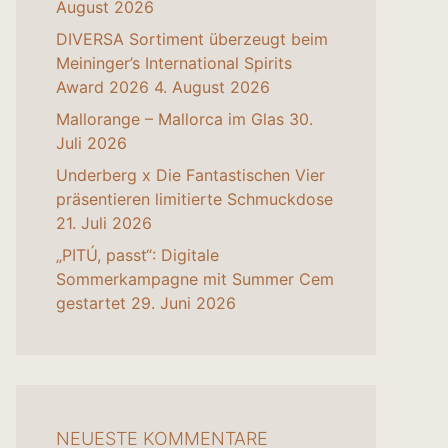
August 2026
DIVERSA Sortiment überzeugt beim
Meininger’s International Spirits
Award 2026
4. August 2026
Mallorange – Mallorca im Glas
30.
Juli 2026
Underberg x Die Fantastischen Vier
präsentieren limitierte Schmuckdose
21. Juli 2026
„PITÚ, passt“: Digitale
Sommerkampagne mit Summer Cem
gestartet
29. Juni 2026
NEUESTE KOMMENTARE