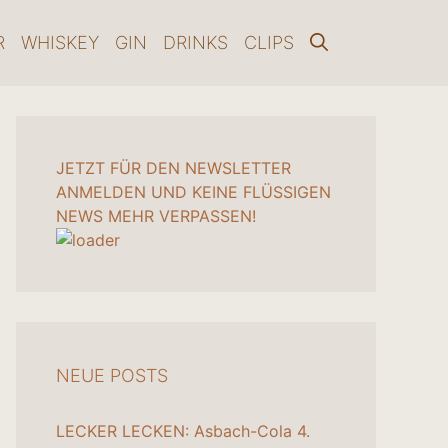
R
WHISKEY
GIN
DRINKS
CLIPS
JETZT FÜR DEN NEWSLETTER
ANMELDEN UND KEINE FLÜSSIGEN
NEWS MEHR VERPASSEN!
NEUE POSTS
LECKER LECKEN: Asbach-Cola
4.