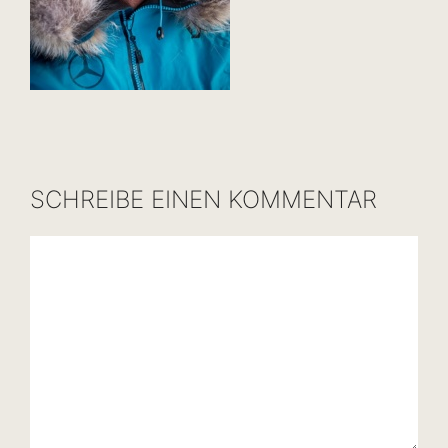
SCHREIBE EINEN KOMMENTAR
Kommentar