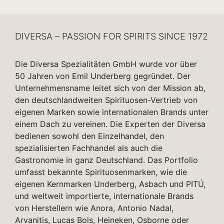
DIVERSA – PASSION FOR SPIRITS SINCE 1972
Die Diversa Spezialitäten GmbH wurde vor über
50 Jahren von Emil Underberg gegründet. Der
Unternehmensname leitet sich von der Mission ab,
den deutschlandweiten Spirituosen-Vertrieb von
eigenen Marken sowie internationalen Brands unter
einem Dach zu vereinen. Die Experten der Diversa
bedienen sowohl den Einzelhandel, den
spezialisierten Fachhandel als auch die
Gastronomie in ganz Deutschland. Das Portfolio
umfasst bekannte Spirituosenmarken, wie die
eigenen Kernmarken Underberg, Asbach und PITÚ,
und weltweit importierte, internationale Brands
von Herstellern wie Anora, Antonio Nadal,
Arvanitis, Lucas Bols, Heineken, Osborne oder