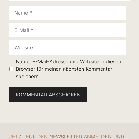
Name
E-
Mail
Website
Name, E-Mail-Adresse und Website in diesem
Browser für meinen nächsten Kommentar
speichern.
JETZT FÜR DEN NEWSLETTER ANMELDEN UND