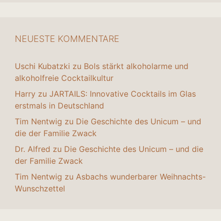
NEUESTE KOMMENTARE
Uschi Kubatzki
zu
Bols stärkt alkoholarme und
alkoholfreie Cocktailkultur
Harry
zu
JARTAILS: Innovative Cocktails im Glas
erstmals in Deutschland
Tim Nentwig
zu
Die Geschichte des Unicum – und
die der Familie Zwack
Dr. Alfred
zu
Die Geschichte des Unicum – und die
der Familie Zwack
Tim Nentwig
zu
Asbachs wunderbarer Weihnachts-
Wunschzettel