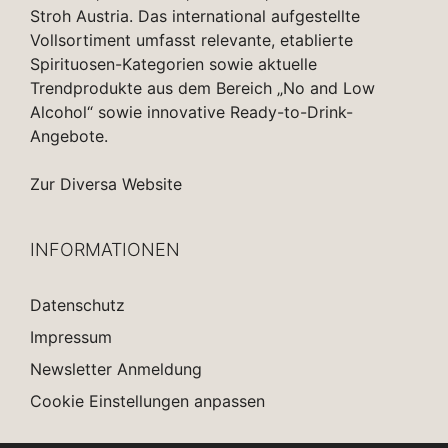
Stroh Austria. Das international aufgestellte
Vollsortiment umfasst relevante, etablierte
Spirituosen-Kategorien sowie aktuelle
Trendprodukte aus dem Bereich „No and Low
Alcohol“ sowie innovative Ready-to-Drink-
Angebote.
Zur Diversa Website
INFORMATIONEN
Datenschutz
Impressum
Newsletter Anmeldung
Cookie Einstellungen anpassen