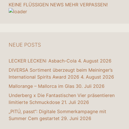
KEINE FLÜSSIGEN NEWS MEHR VERPASSEN!
NEUE POSTS
LECKER LECKEN: Asbach-Cola
4. August 2026
DIVERSA Sortiment überzeugt beim Meininger’s
International Spirits Award 2026
4. August 2026
Mallorange – Mallorca im Glas
30. Juli 2026
Underberg x Die Fantastischen Vier präsentieren
limitierte Schmuckdose
21. Juli 2026
„PITÚ, passt“: Digitale Sommerkampagne mit
Summer Cem gestartet
29. Juni 2026