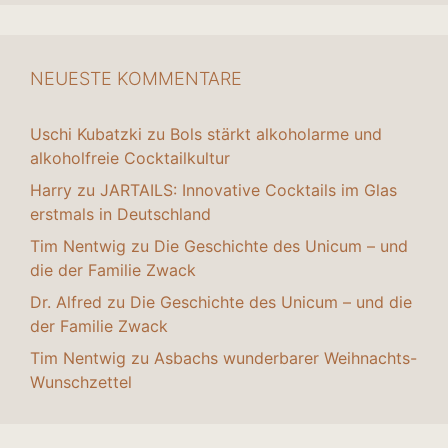
NEUESTE KOMMENTARE
Uschi Kubatzki
zu
Bols stärkt alkoholarme und
alkoholfreie Cocktailkultur
Harry
zu
JARTAILS: Innovative Cocktails im Glas
erstmals in Deutschland
Tim Nentwig
zu
Die Geschichte des Unicum – und
die der Familie Zwack
Dr. Alfred
zu
Die Geschichte des Unicum – und die
der Familie Zwack
Tim Nentwig
zu
Asbachs wunderbarer Weihnachts-
Wunschzettel