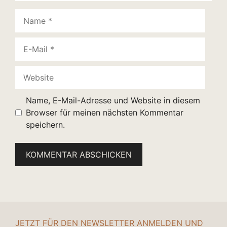
Name
E-
Mail
Website
Name, E-Mail-Adresse und Website in diesem
Browser für meinen nächsten Kommentar
speichern.
JETZT FÜR DEN NEWSLETTER ANMELDEN UND