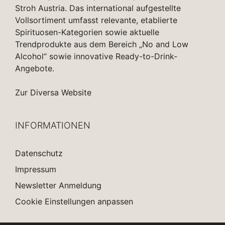
Stroh Austria. Das international aufgestellte
Vollsortiment umfasst relevante, etablierte
Spirituosen-Kategorien sowie aktuelle
Trendprodukte aus dem Bereich „No and Low
Alcohol“ sowie innovative Ready-to-Drink-
Angebote.
Zur Diversa Website
INFORMATIONEN
Datenschutz
Impressum
Newsletter Anmeldung
Cookie Einstellungen anpassen