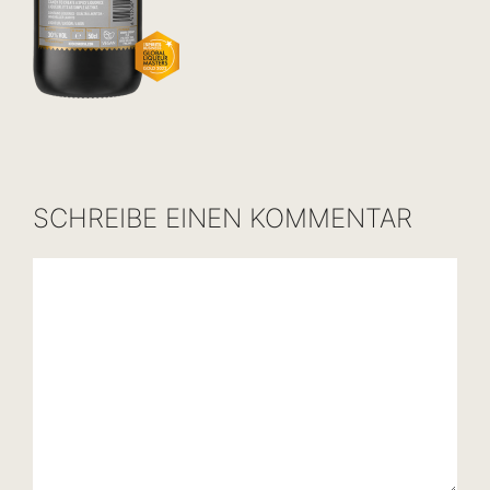
SCHREIBE EINEN KOMMENTAR
Kommentar