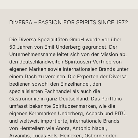
DIVERSA – PASSION FOR SPIRITS SINCE 1972
Die Diversa Spezialitäten GmbH wurde vor über
50 Jahren von Emil Underberg gegründet. Der
Unternehmensname leitet sich von der Mission ab,
den deutschlandweiten Spirituosen-Vertrieb von
eigenen Marken sowie internationalen Brands unter
einem Dach zu vereinen. Die Experten der Diversa
bedienen sowohl den Einzelhandel, den
spezialisierten Fachhandel als auch die
Gastronomie in ganz Deutschland. Das Portfolio
umfasst bekannte Spirituosenmarken, wie die
eigenen Kernmarken Underberg, Asbach und PITÚ,
und weltweit importierte, internationale Brands
von Herstellern wie Anora, Antonio Nadal,
Arvanitis, Lucas Bols, Heineken, Osborne oder