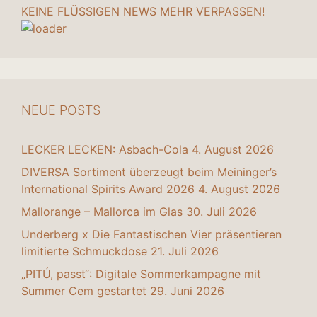
KEINE FLÜSSIGEN NEWS MEHR VERPASSEN!
NEUE POSTS
LECKER LECKEN: Asbach-Cola
4. August 2026
DIVERSA Sortiment überzeugt beim Meininger’s
International Spirits Award 2026
4. August 2026
Mallorange – Mallorca im Glas
30. Juli 2026
Underberg x Die Fantastischen Vier präsentieren
limitierte Schmuckdose
21. Juli 2026
„PITÚ, passt“: Digitale Sommerkampagne mit
Summer Cem gestartet
29. Juni 2026