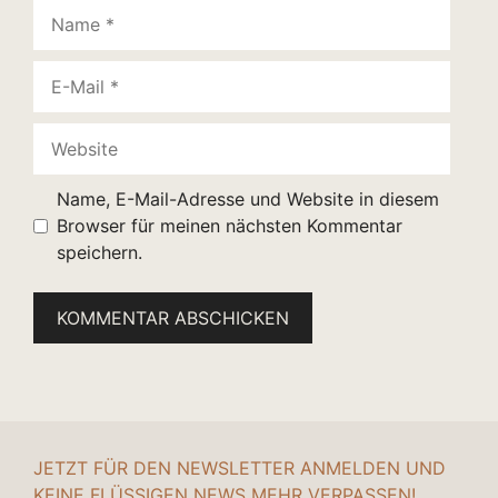
Name
E-
Mail
Website
Name, E-Mail-Adresse und Website in diesem
Browser für meinen nächsten Kommentar
speichern.
JETZT FÜR DEN NEWSLETTER ANMELDEN UND
KEINE FLÜSSIGEN NEWS MEHR VERPASSEN!