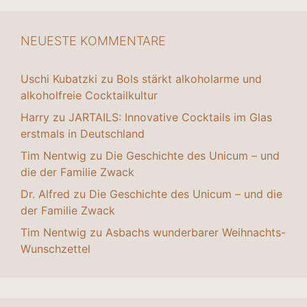
NEUESTE KOMMENTARE
Uschi Kubatzki
zu
Bols stärkt alkoholarme und
alkoholfreie Cocktailkultur
Harry
zu
JARTAILS: Innovative Cocktails im Glas
erstmals in Deutschland
Tim Nentwig
zu
Die Geschichte des Unicum – und
die der Familie Zwack
Dr. Alfred
zu
Die Geschichte des Unicum – und die
der Familie Zwack
Tim Nentwig
zu
Asbachs wunderbarer Weihnachts-
Wunschzettel