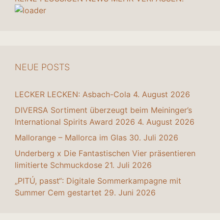
NEUE POSTS
LECKER LECKEN: Asbach-Cola
4. August 2026
DIVERSA Sortiment überzeugt beim Meininger’s
International Spirits Award 2026
4. August 2026
Mallorange – Mallorca im Glas
30. Juli 2026
Underberg x Die Fantastischen Vier präsentieren
limitierte Schmuckdose
21. Juli 2026
„PITÚ, passt“: Digitale Sommerkampagne mit
Summer Cem gestartet
29. Juni 2026