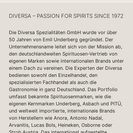
DIVERSA – PASSION FOR SPIRITS SINCE 1972
Die Diversa Spezialitäten GmbH wurde vor über
50 Jahren von Emil Underberg gegründet. Der
Unternehmensname leitet sich von der Mission ab,
den deutschlandweiten Spirituosen-Vertrieb von
eigenen Marken sowie internationalen Brands unter
einem Dach zu vereinen. Die Experten der Diversa
bedienen sowohl den Einzelhandel, den
spezialisierten Fachhandel als auch die
Gastronomie in ganz Deutschland. Das Portfolio
umfasst bekannte Spirituosenmarken, wie die
eigenen Kernmarken Underberg, Asbach und PITÚ,
und weltweit importierte, internationale Brands
von Herstellern wie Anora, Antonio Nadal,
Arvanitis, Lucas Bols, Heineken, Osborne oder
Stroh Austria. Das international aufgestellte