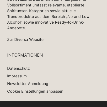
Vollsortiment umfasst relevante, etablierte
Spirituosen-Kategorien sowie aktuelle
Trendprodukte aus dem Bereich „No and Low
Alcohol“ sowie innovative Ready-to-Drink-
Angebote.
Zur Diversa Website
INFORMATIONEN
Datenschutz
Impressum
Newsletter Anmeldung
Cookie Einstellungen anpassen