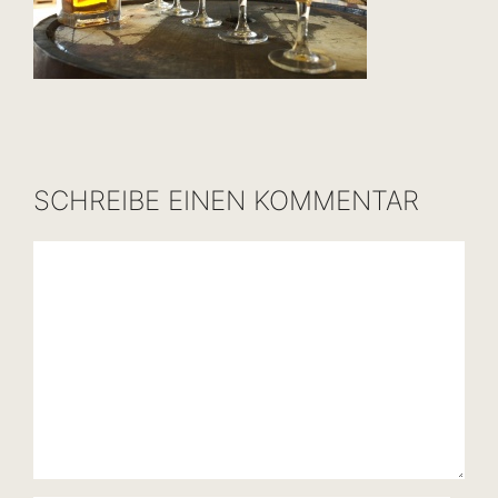
SCHREIBE EINEN KOMMENTAR
Kommentar