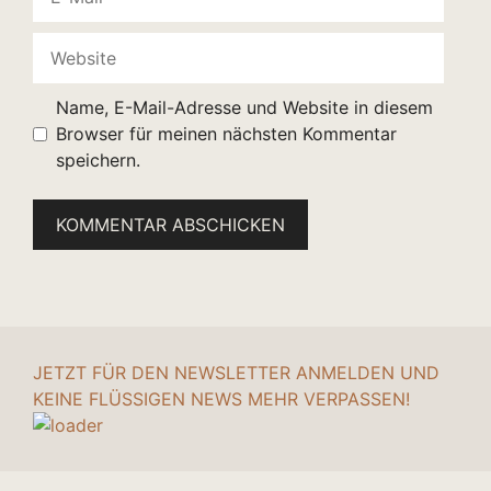
Mail
Website
Name, E-Mail-Adresse und Website in diesem
Browser für meinen nächsten Kommentar
speichern.
JETZT FÜR DEN NEWSLETTER ANMELDEN UND
KEINE FLÜSSIGEN NEWS MEHR VERPASSEN!