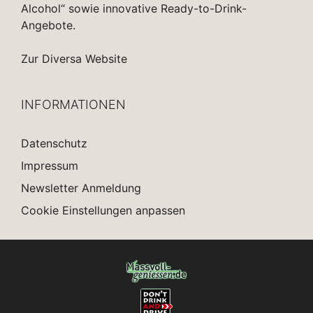
Alcohol“ sowie innovative Ready-to-Drink-
Angebote.
Zur Diversa Website
INFORMATIONEN
Datenschutz
Impressum
Newsletter Anmeldung
Cookie Einstellungen anpassen