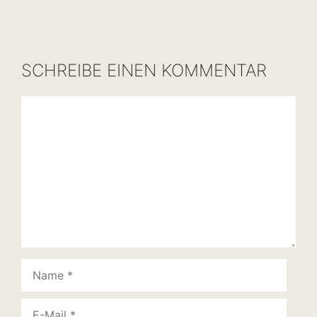
SCHREIBE EINEN KOMMENTAR
Kommentar
Name
E-