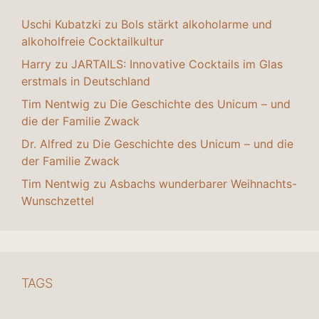
Uschi Kubatzki
zu
Bols stärkt alkoholarme und
alkoholfreie Cocktailkultur
Harry
zu
JARTAILS: Innovative Cocktails im Glas
erstmals in Deutschland
Tim Nentwig
zu
Die Geschichte des Unicum – und
die der Familie Zwack
Dr. Alfred
zu
Die Geschichte des Unicum – und die
der Familie Zwack
Tim Nentwig
zu
Asbachs wunderbarer Weihnachts-
Wunschzettel
TAGS