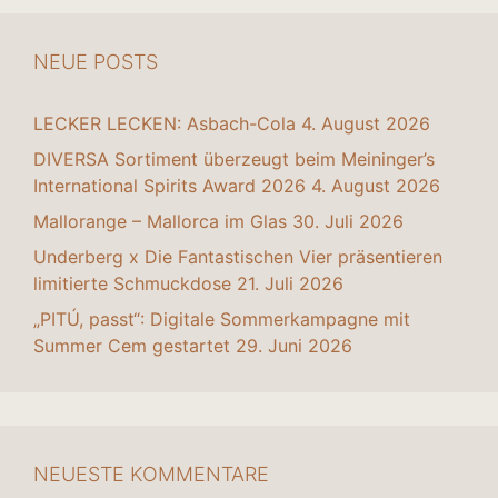
NEUE POSTS
LECKER LECKEN: Asbach-Cola
4. August 2026
DIVERSA Sortiment überzeugt beim Meininger’s
International Spirits Award 2026
4. August 2026
Mallorange – Mallorca im Glas
30. Juli 2026
Underberg x Die Fantastischen Vier präsentieren
limitierte Schmuckdose
21. Juli 2026
„PITÚ, passt“: Digitale Sommerkampagne mit
Summer Cem gestartet
29. Juni 2026
NEUESTE KOMMENTARE