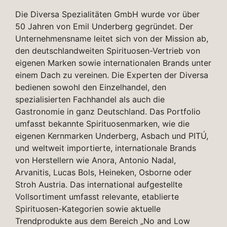
Die Diversa Spezialitäten GmbH wurde vor über
50 Jahren von Emil Underberg gegründet. Der
Unternehmensname leitet sich von der Mission ab,
den deutschlandweiten Spirituosen-Vertrieb von
eigenen Marken sowie internationalen Brands unter
einem Dach zu vereinen. Die Experten der Diversa
bedienen sowohl den Einzelhandel, den
spezialisierten Fachhandel als auch die
Gastronomie in ganz Deutschland. Das Portfolio
umfasst bekannte Spirituosenmarken, wie die
eigenen Kernmarken Underberg, Asbach und PITÚ,
und weltweit importierte, internationale Brands
von Herstellern wie Anora, Antonio Nadal,
Arvanitis, Lucas Bols, Heineken, Osborne oder
Stroh Austria. Das international aufgestellte
Vollsortiment umfasst relevante, etablierte
Spirituosen-Kategorien sowie aktuelle
Trendprodukte aus dem Bereich „No and Low