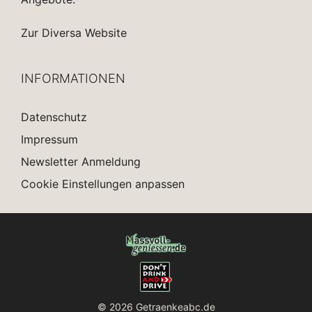
Zur Diversa Website
INFORMATIONEN
Datenschutz
Impressum
Newsletter Anmeldung
Cookie Einstellungen anpassen
© 2026 Getraenkeabc.de