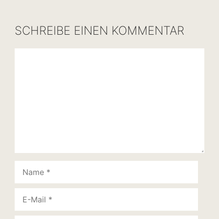
SCHREIBE EINEN KOMMENTAR
Kommentar
Name
E-
Mail