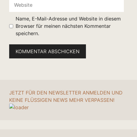
Website
Name, E-Mail-Adresse und Website in diesem
Browser für meinen nächsten Kommentar
speichern.
JETZT FÜR DEN NEWSLETTER ANMELDEN UND
KEINE FLÜSSIGEN NEWS MEHR VERPASSEN!