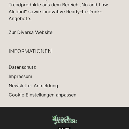
Trendprodukte aus dem Bereich „No and Low
Alcohol“ sowie innovative Ready-to-Drink-
Angebote.
Zur Diversa Website
INFORMATIONEN
Datenschutz
Impressum
Newsletter Anmeldung
Cookie Einstellungen anpassen