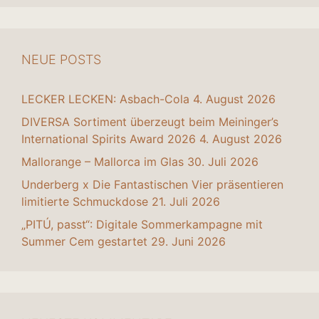
NEUE POSTS
LECKER LECKEN: Asbach-Cola
4. August 2026
DIVERSA Sortiment überzeugt beim Meininger’s
International Spirits Award 2026
4. August 2026
Mallorange – Mallorca im Glas
30. Juli 2026
Underberg x Die Fantastischen Vier präsentieren
limitierte Schmuckdose
21. Juli 2026
„PITÚ, passt“: Digitale Sommerkampagne mit
Summer Cem gestartet
29. Juni 2026