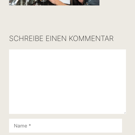
SCHREIBE EINEN KOMMENTAR
Kommentar
Name