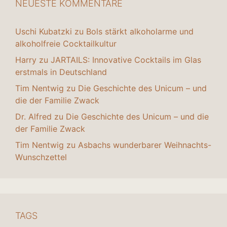
NEUESTE KOMMENTARE
Uschi Kubatzki
zu
Bols stärkt alkoholarme und
alkoholfreie Cocktailkultur
Harry
zu
JARTAILS: Innovative Cocktails im Glas
erstmals in Deutschland
Tim Nentwig
zu
Die Geschichte des Unicum – und
die der Familie Zwack
Dr. Alfred
zu
Die Geschichte des Unicum – und die
der Familie Zwack
Tim Nentwig
zu
Asbachs wunderbarer Weihnachts-
Wunschzettel
TAGS