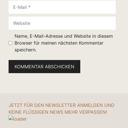
E-
Mail
Website
Name, E-Mail-Adresse und Website in diesem
Browser für meinen nächsten Kommentar
speichern.
JETZT FÜR DEN NEWSLETTER ANMELDEN UND
KEINE FLÜSSIGEN NEWS MEHR VERPASSEN!