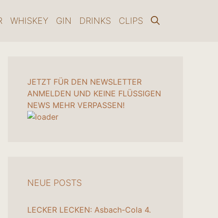
R
WHISKEY
GIN
DRINKS
CLIPS
JETZT FÜR DEN NEWSLETTER
ANMELDEN UND KEINE FLÜSSIGEN
NEWS MEHR VERPASSEN!
NEUE POSTS
LECKER LECKEN: Asbach-Cola
4.