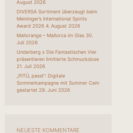
August 2026
DIVERSA Sortiment überzeugt beim
Meininger’s International Spirits
Award 2026
4. August 2026
Mallorange – Mallorca im Glas
30.
Juli 2026
Underberg x Die Fantastischen Vier
präsentieren limitierte Schmuckdose
21. Juli 2026
„PITÚ, passt“: Digitale
Sommerkampagne mit Summer Cem
gestartet
29. Juni 2026
NEUESTE KOMMENTARE