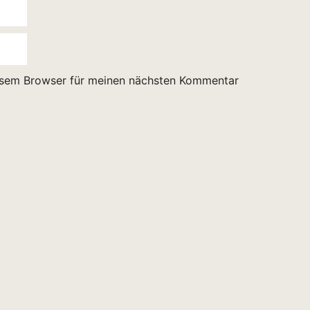
esem Browser für meinen nächsten Kommentar