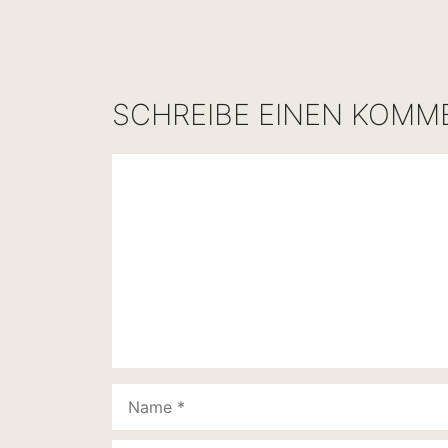
SCHREIBE EINEN KOMM
Kommentar
Name