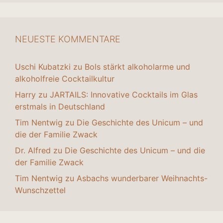
NEUESTE KOMMENTARE
Uschi Kubatzki
zu
Bols stärkt alkoholarme und
alkoholfreie Cocktailkultur
Harry
zu
JARTAILS: Innovative Cocktails im Glas
erstmals in Deutschland
Tim Nentwig
zu
Die Geschichte des Unicum – und
die der Familie Zwack
Dr. Alfred
zu
Die Geschichte des Unicum – und die
der Familie Zwack
Tim Nentwig
zu
Asbachs wunderbarer Weihnachts-
Wunschzettel