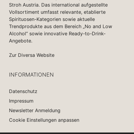
Stroh Austria. Das international aufgestellte
Vollsortiment umfasst relevante, etablierte
Spirituosen-Kategorien sowie aktuelle
Trendprodukte aus dem Bereich „No and Low
Alcohol“ sowie innovative Ready-to-Drink-
Angebote.
Zur Diversa Website
INFORMATIONEN
Datenschutz
Impressum
Newsletter Anmeldung
Cookie Einstellungen anpassen