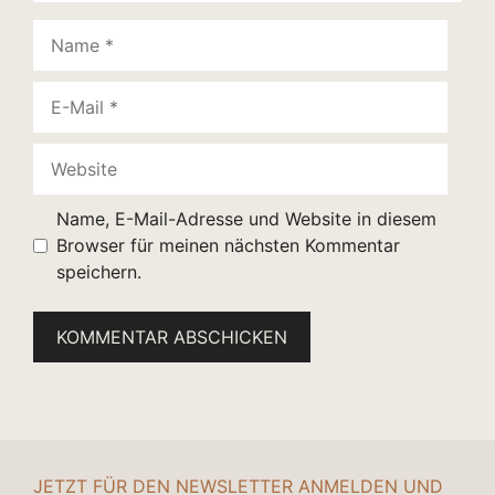
Name
E-
Mail
Website
Name, E-Mail-Adresse und Website in diesem
Browser für meinen nächsten Kommentar
speichern.
JETZT FÜR DEN NEWSLETTER ANMELDEN UND