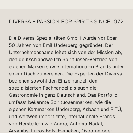
DIVERSA – PASSION FOR SPIRITS SINCE 1972
Die Diversa Spezialitäten GmbH wurde vor über
50 Jahren von Emil Underberg gegründet. Der
Unternehmensname leitet sich von der Mission ab,
den deutschlandweiten Spirituosen-Vertrieb von
eigenen Marken sowie internationalen Brands unter
einem Dach zu vereinen. Die Experten der Diversa
bedienen sowohl den Einzelhandel, den
spezialisierten Fachhandel als auch die
Gastronomie in ganz Deutschland. Das Portfolio
umfasst bekannte Spirituosenmarken, wie die
eigenen Kernmarken Underberg, Asbach und PITÚ,
und weltweit importierte, internationale Brands
von Herstellern wie Anora, Antonio Nadal,
Arvanitis, Lucas Bols, Heineken, Osborne oder