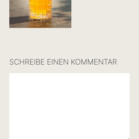
SCHREIBE EINEN KOMMENTAR
Kommentar