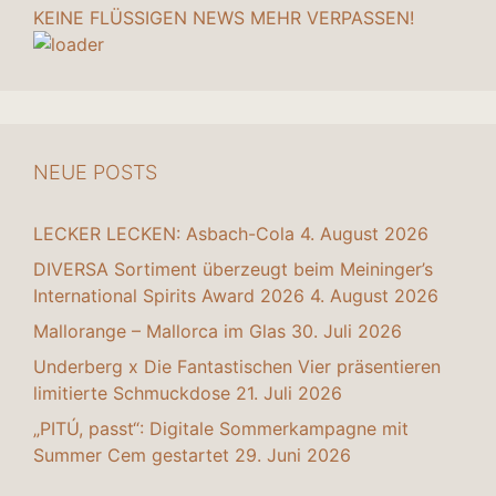
KEINE FLÜSSIGEN NEWS MEHR VERPASSEN!
NEUE POSTS
LECKER LECKEN: Asbach-Cola
4. August 2026
DIVERSA Sortiment überzeugt beim Meininger’s
International Spirits Award 2026
4. August 2026
Mallorange – Mallorca im Glas
30. Juli 2026
Underberg x Die Fantastischen Vier präsentieren
limitierte Schmuckdose
21. Juli 2026
„PITÚ, passt“: Digitale Sommerkampagne mit
Summer Cem gestartet
29. Juni 2026