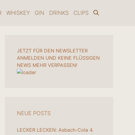
R
WHISKEY
GIN
DRINKS
CLIPS
JETZT FÜR DEN NEWSLETTER
ANMELDEN UND KEINE FLÜSSIGEN
NEWS MEHR VERPASSEN!
NEUE POSTS
LECKER LECKEN: Asbach-Cola
4.