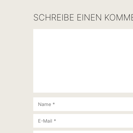
SCHREIBE EINEN KOMM
Kommentar
Name
E-
Mail