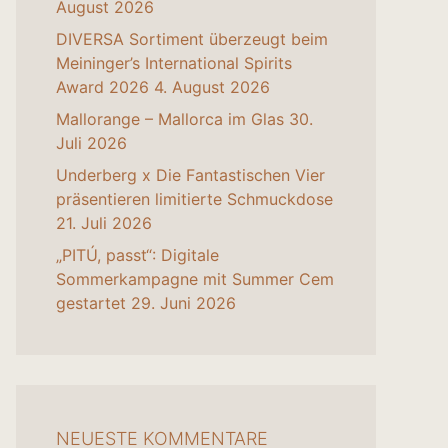
August 2026
DIVERSA Sortiment überzeugt beim
Meininger’s International Spirits
Award 2026
4. August 2026
Mallorange – Mallorca im Glas
30.
Juli 2026
Underberg x Die Fantastischen Vier
präsentieren limitierte Schmuckdose
21. Juli 2026
„PITÚ, passt“: Digitale
Sommerkampagne mit Summer Cem
gestartet
29. Juni 2026
NEUESTE KOMMENTARE