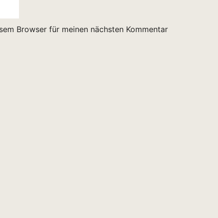
esem Browser für meinen nächsten Kommentar