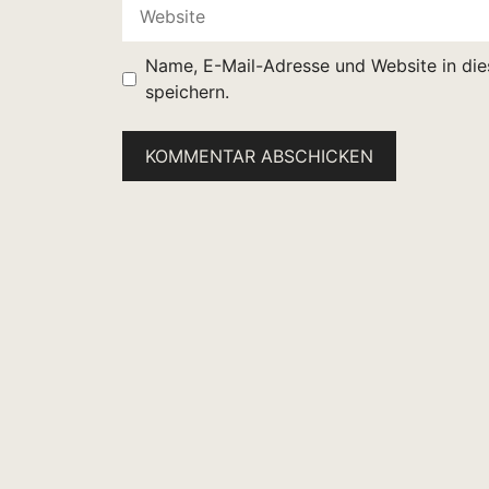
Website
Name, E-Mail-Adresse und Website in di
speichern.