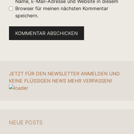
Name, E-Mail-Adresse und Website in diesem
Browser für meinen nächsten Kommentar
speichern.
JETZT FÜR DEN NEWSLETTER ANMELDEN UND
KEINE FLÜSSIGEN NEWS MEHR VERPASSEN!
NEUE POSTS