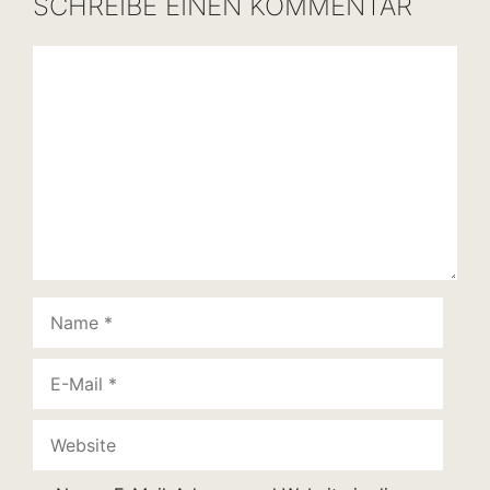
SCHREIBE EINEN KOMMENTAR
Kommentar
Name
E-
Mail
Website