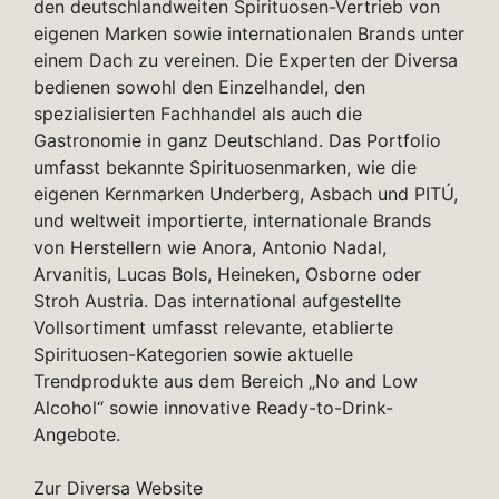
den deutschlandweiten Spirituosen-Vertrieb von
eigenen Marken sowie internationalen Brands unter
einem Dach zu vereinen. Die Experten der Diversa
bedienen sowohl den Einzelhandel, den
spezialisierten Fachhandel als auch die
Gastronomie in ganz Deutschland. Das Portfolio
umfasst bekannte Spirituosenmarken, wie die
eigenen Kernmarken Underberg, Asbach und PITÚ,
und weltweit importierte, internationale Brands
von Herstellern wie Anora, Antonio Nadal,
Arvanitis, Lucas Bols, Heineken, Osborne oder
Stroh Austria. Das international aufgestellte
Vollsortiment umfasst relevante, etablierte
Spirituosen-Kategorien sowie aktuelle
Trendprodukte aus dem Bereich „No and Low
Alcohol“ sowie innovative Ready-to-Drink-
Angebote.
Zur Diversa Website