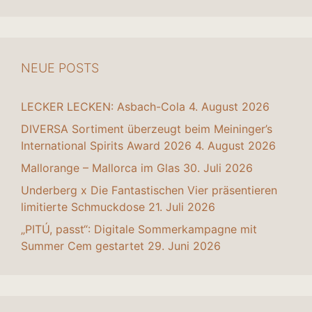
NEUE POSTS
LECKER LECKEN: Asbach-Cola
4. August 2026
DIVERSA Sortiment überzeugt beim Meininger’s
International Spirits Award 2026
4. August 2026
Mallorange – Mallorca im Glas
30. Juli 2026
Underberg x Die Fantastischen Vier präsentieren
limitierte Schmuckdose
21. Juli 2026
„PITÚ, passt“: Digitale Sommerkampagne mit
Summer Cem gestartet
29. Juni 2026