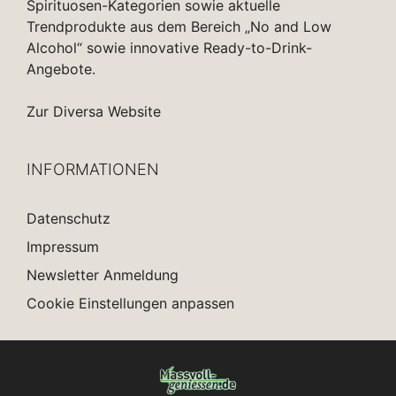
Spirituosen-Kategorien sowie aktuelle
Trendprodukte aus dem Bereich „No and Low
Alcohol“ sowie innovative Ready-to-Drink-
Angebote.
Zur Diversa Website
INFORMATIONEN
Datenschutz
Impressum
Newsletter Anmeldung
Cookie Einstellungen anpassen