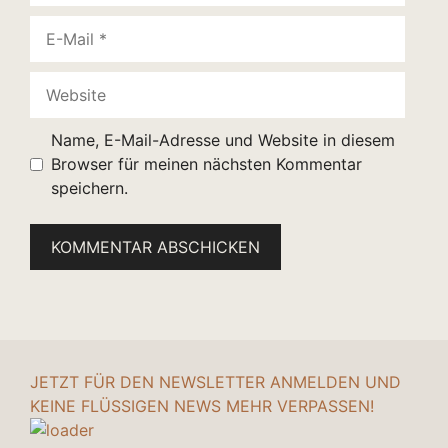
E-
Mail
Website
Name, E-Mail-Adresse und Website in diesem
Browser für meinen nächsten Kommentar
speichern.
JETZT FÜR DEN NEWSLETTER ANMELDEN UND
KEINE FLÜSSIGEN NEWS MEHR VERPASSEN!