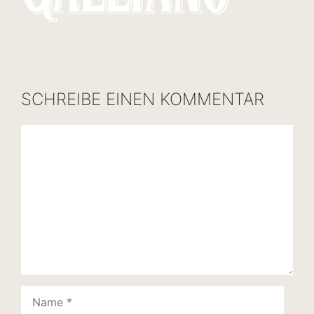
SCHREIBE EINEN KOMMENTAR
Kommentar
Name