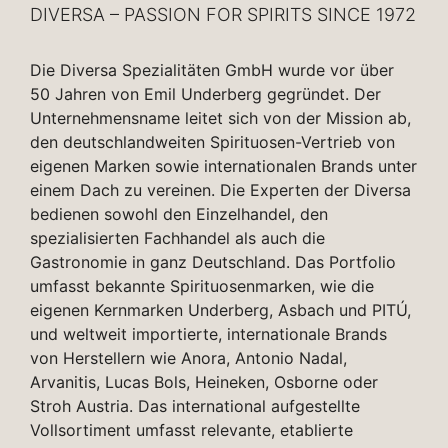
DIVERSA – PASSION FOR SPIRITS SINCE 1972
Die Diversa Spezialitäten GmbH wurde vor über
50 Jahren von Emil Underberg gegründet. Der
Unternehmensname leitet sich von der Mission ab,
den deutschlandweiten Spirituosen-Vertrieb von
eigenen Marken sowie internationalen Brands unter
einem Dach zu vereinen. Die Experten der Diversa
bedienen sowohl den Einzelhandel, den
spezialisierten Fachhandel als auch die
Gastronomie in ganz Deutschland. Das Portfolio
umfasst bekannte Spirituosenmarken, wie die
eigenen Kernmarken Underberg, Asbach und PITÚ,
und weltweit importierte, internationale Brands
von Herstellern wie Anora, Antonio Nadal,
Arvanitis, Lucas Bols, Heineken, Osborne oder
Stroh Austria. Das international aufgestellte
Vollsortiment umfasst relevante, etablierte