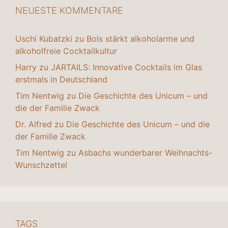
NEUESTE KOMMENTARE
Uschi Kubatzki
zu
Bols stärkt alkoholarme und
alkoholfreie Cocktailkultur
Harry
zu
JARTAILS: Innovative Cocktails im Glas
erstmals in Deutschland
Tim Nentwig
zu
Die Geschichte des Unicum – und
die der Familie Zwack
Dr. Alfred
zu
Die Geschichte des Unicum – und die
der Familie Zwack
Tim Nentwig
zu
Asbachs wunderbarer Weihnachts-
Wunschzettel
TAGS