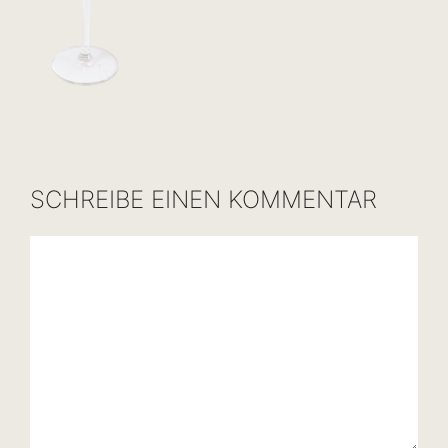
SCHREIBE EINEN KOMMENTAR
Kommentar