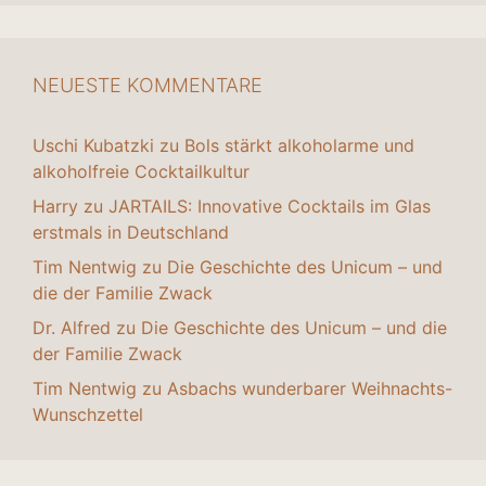
NEUESTE KOMMENTARE
Uschi Kubatzki
zu
Bols stärkt alkoholarme und
alkoholfreie Cocktailkultur
Harry
zu
JARTAILS: Innovative Cocktails im Glas
erstmals in Deutschland
Tim Nentwig
zu
Die Geschichte des Unicum – und
die der Familie Zwack
Dr. Alfred
zu
Die Geschichte des Unicum – und die
der Familie Zwack
Tim Nentwig
zu
Asbachs wunderbarer Weihnachts-
Wunschzettel