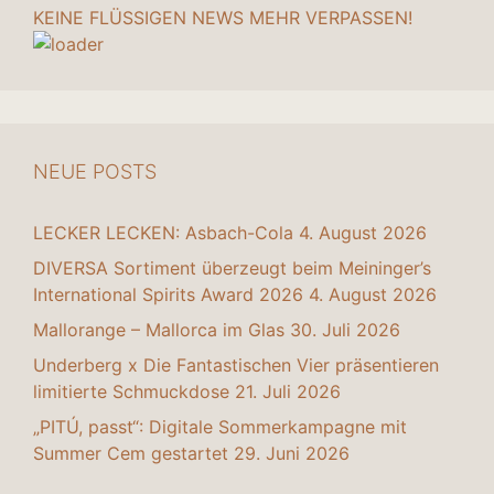
KEINE FLÜSSIGEN NEWS MEHR VERPASSEN!
NEUE POSTS
LECKER LECKEN: Asbach-Cola
4. August 2026
DIVERSA Sortiment überzeugt beim Meininger’s
International Spirits Award 2026
4. August 2026
Mallorange – Mallorca im Glas
30. Juli 2026
Underberg x Die Fantastischen Vier präsentieren
limitierte Schmuckdose
21. Juli 2026
„PITÚ, passt“: Digitale Sommerkampagne mit
Summer Cem gestartet
29. Juni 2026