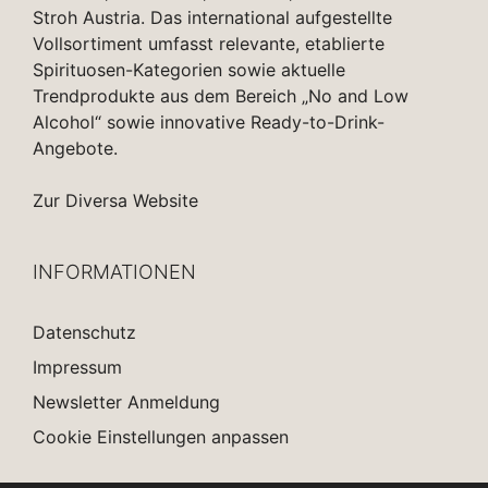
Stroh Austria. Das international aufgestellte
Vollsortiment umfasst relevante, etablierte
Spirituosen-Kategorien sowie aktuelle
Trendprodukte aus dem Bereich „No and Low
Alcohol“ sowie innovative Ready-to-Drink-
Angebote.
Zur Diversa Website
INFORMATIONEN
Datenschutz
Impressum
Newsletter Anmeldung
Cookie Einstellungen anpassen