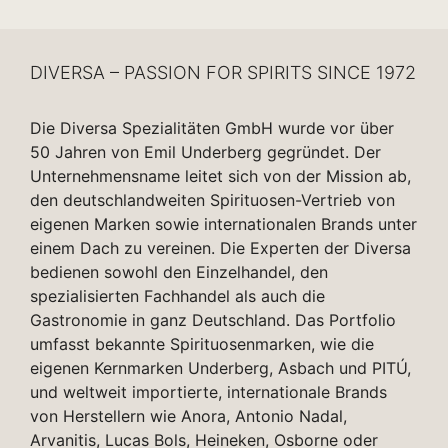
DIVERSA – PASSION FOR SPIRITS SINCE 1972
Die Diversa Spezialitäten GmbH wurde vor über
50 Jahren von Emil Underberg gegründet. Der
Unternehmensname leitet sich von der Mission ab,
den deutschlandweiten Spirituosen-Vertrieb von
eigenen Marken sowie internationalen Brands unter
einem Dach zu vereinen. Die Experten der Diversa
bedienen sowohl den Einzelhandel, den
spezialisierten Fachhandel als auch die
Gastronomie in ganz Deutschland. Das Portfolio
umfasst bekannte Spirituosenmarken, wie die
eigenen Kernmarken Underberg, Asbach und PITÚ,
und weltweit importierte, internationale Brands
von Herstellern wie Anora, Antonio Nadal,
Arvanitis, Lucas Bols, Heineken, Osborne oder