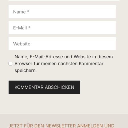
Name
E-
Mail
Website
Name, E-Mail-Adresse und Website in diesem
Browser für meinen nächsten Kommentar
speichern.
JETZT FÜR DEN NEWSLETTER ANMELDEN UND