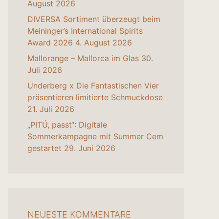
August 2026
DIVERSA Sortiment überzeugt beim
Meininger’s International Spirits
Award 2026
4. August 2026
Mallorange – Mallorca im Glas
30.
Juli 2026
Underberg x Die Fantastischen Vier
präsentieren limitierte Schmuckdose
21. Juli 2026
„PITÚ, passt“: Digitale
Sommerkampagne mit Summer Cem
gestartet
29. Juni 2026
NEUESTE KOMMENTARE