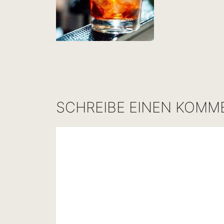
SCHREIBE EINEN KOMM
Kommentar