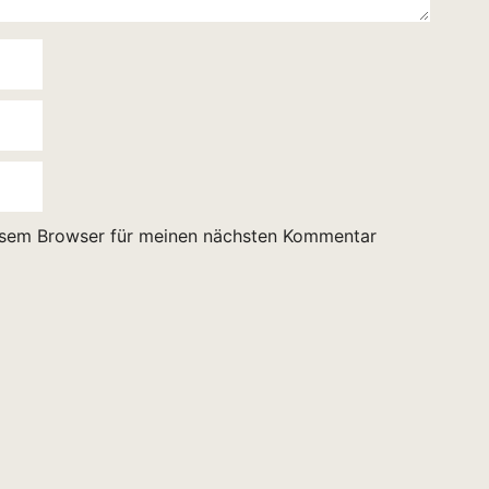
esem Browser für meinen nächsten Kommentar