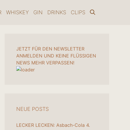
R
WHISKEY
GIN
DRINKS
CLIPS
JETZT FÜR DEN NEWSLETTER
ANMELDEN UND KEINE FLÜSSIGEN
NEWS MEHR VERPASSEN!
NEUE POSTS
LECKER LECKEN: Asbach-Cola
4.