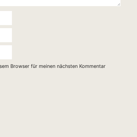
esem Browser für meinen nächsten Kommentar