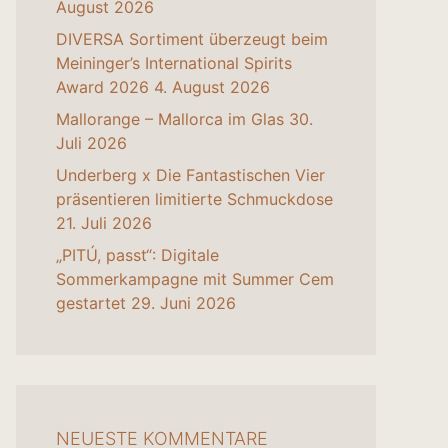
August 2026
DIVERSA Sortiment überzeugt beim
Meininger’s International Spirits
Award 2026
4. August 2026
Mallorange – Mallorca im Glas
30.
Juli 2026
Underberg x Die Fantastischen Vier
präsentieren limitierte Schmuckdose
21. Juli 2026
„PITÚ, passt“: Digitale
Sommerkampagne mit Summer Cem
gestartet
29. Juni 2026
NEUESTE KOMMENTARE