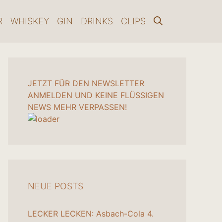
R
WHISKEY
GIN
DRINKS
CLIPS
JETZT FÜR DEN NEWSLETTER
ANMELDEN UND KEINE FLÜSSIGEN
NEWS MEHR VERPASSEN!
NEUE POSTS
LECKER LECKEN: Asbach-Cola
4.