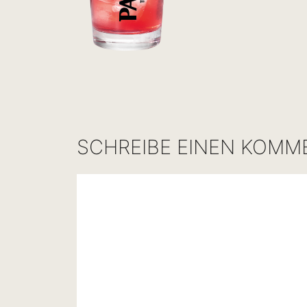
SCHREIBE EINEN KOMM
Kommentar