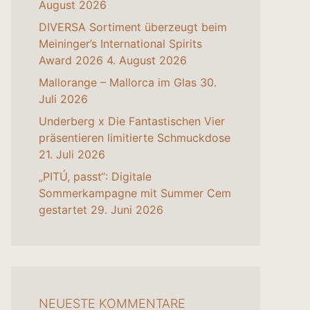
August 2026
DIVERSA Sortiment überzeugt beim
Meininger’s International Spirits
Award 2026
4. August 2026
Mallorange – Mallorca im Glas
30.
Juli 2026
Underberg x Die Fantastischen Vier
präsentieren limitierte Schmuckdose
21. Juli 2026
„PITÚ, passt“: Digitale
Sommerkampagne mit Summer Cem
gestartet
29. Juni 2026
NEUESTE KOMMENTARE