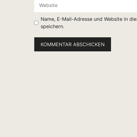
Website
Name, E-Mail-Adresse und Website in di
speichern.