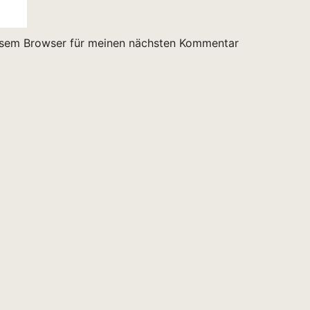
esem Browser für meinen nächsten Kommentar