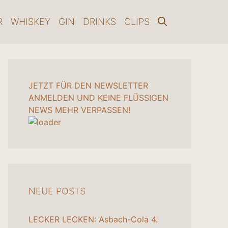
R
WHISKEY
GIN
DRINKS
CLIPS
JETZT FÜR DEN NEWSLETTER
ANMELDEN UND KEINE FLÜSSIGEN
NEWS MEHR VERPASSEN!
NEUE POSTS
LECKER LECKEN: Asbach-Cola
4.