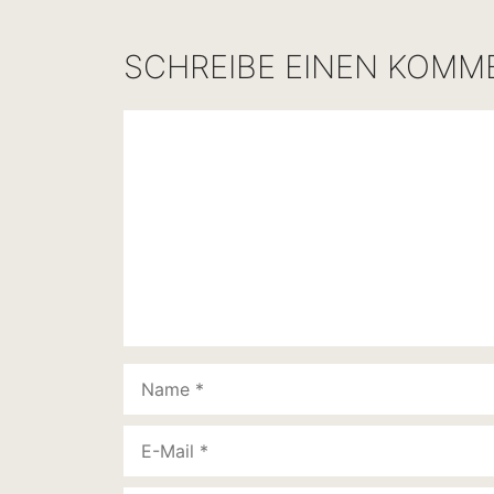
SCHREIBE EINEN KOMM
Kommentar
Name
E-
Mail