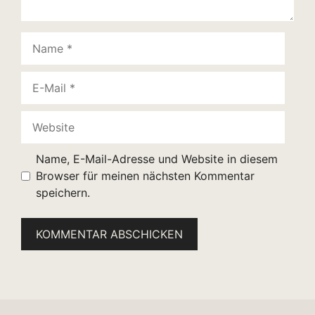
Name
E-
Mail
Website
Name, E-Mail-Adresse und Website in diesem
Browser für meinen nächsten Kommentar
speichern.