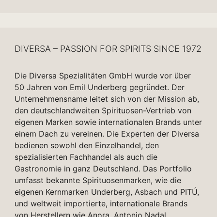
DIVERSA – PASSION FOR SPIRITS SINCE 1972
Die Diversa Spezialitäten GmbH wurde vor über
50 Jahren von Emil Underberg gegründet. Der
Unternehmensname leitet sich von der Mission ab,
den deutschlandweiten Spirituosen-Vertrieb von
eigenen Marken sowie internationalen Brands unter
einem Dach zu vereinen. Die Experten der Diversa
bedienen sowohl den Einzelhandel, den
spezialisierten Fachhandel als auch die
Gastronomie in ganz Deutschland. Das Portfolio
umfasst bekannte Spirituosenmarken, wie die
eigenen Kernmarken Underberg, Asbach und PITÚ,
und weltweit importierte, internationale Brands
von Herstellern wie Anora, Antonio Nadal,