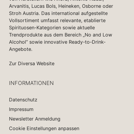
Arvanitis, Lucas Bols, Heineken, Osborne oder
Stroh Austria. Das international aufgestellte
Vollsortiment umfasst relevante, etablierte
Spirituosen-Kategorien sowie aktuelle
Trendprodukte aus dem Bereich „No and Low
Alcohol“ sowie innovative Ready-to-Drink-
Angebote.
Zur Diversa Website
INFORMATIONEN
Datenschutz
Impressum
Newsletter Anmeldung
Cookie Einstellungen anpassen