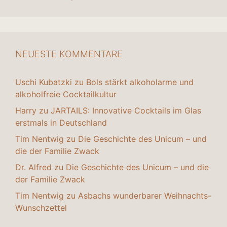
NEUESTE KOMMENTARE
Uschi Kubatzki
zu
Bols stärkt alkoholarme und
alkoholfreie Cocktailkultur
Harry
zu
JARTAILS: Innovative Cocktails im Glas
erstmals in Deutschland
Tim Nentwig
zu
Die Geschichte des Unicum – und
die der Familie Zwack
Dr. Alfred
zu
Die Geschichte des Unicum – und die
der Familie Zwack
Tim Nentwig
zu
Asbachs wunderbarer Weihnachts-
Wunschzettel