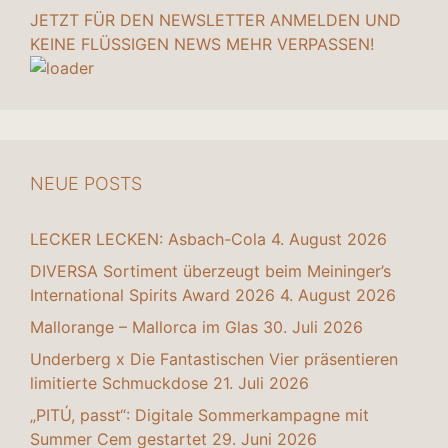
JETZT FÜR DEN NEWSLETTER ANMELDEN UND
KEINE FLÜSSIGEN NEWS MEHR VERPASSEN!
NEUE POSTS
LECKER LECKEN: Asbach-Cola
4. August 2026
DIVERSA Sortiment überzeugt beim Meininger’s
International Spirits Award 2026
4. August 2026
Mallorange – Mallorca im Glas
30. Juli 2026
Underberg x Die Fantastischen Vier präsentieren
limitierte Schmuckdose
21. Juli 2026
„PITÚ, passt“: Digitale Sommerkampagne mit
Summer Cem gestartet
29. Juni 2026