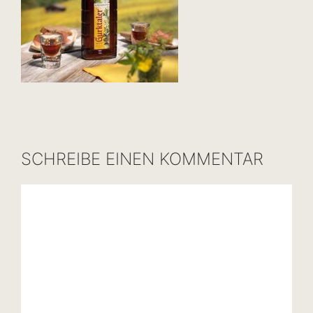
SCHREIBE EINEN KOMMENTAR
Kommentar