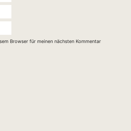
esem Browser für meinen nächsten Kommentar