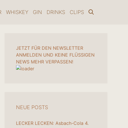
R
WHISKEY
GIN
DRINKS
CLIPS
JETZT FÜR DEN NEWSLETTER
ANMELDEN UND KEINE FLÜSSIGEN
NEWS MEHR VERPASSEN!
NEUE POSTS
LECKER LECKEN: Asbach-Cola
4.