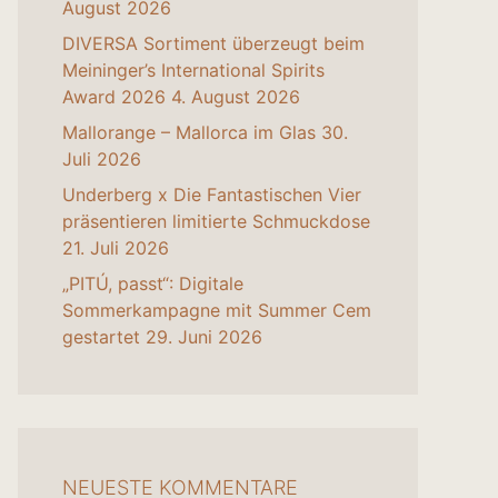
August 2026
DIVERSA Sortiment überzeugt beim
Meininger’s International Spirits
Award 2026
4. August 2026
Mallorange – Mallorca im Glas
30.
Juli 2026
Underberg x Die Fantastischen Vier
präsentieren limitierte Schmuckdose
21. Juli 2026
„PITÚ, passt“: Digitale
Sommerkampagne mit Summer Cem
gestartet
29. Juni 2026
NEUESTE KOMMENTARE