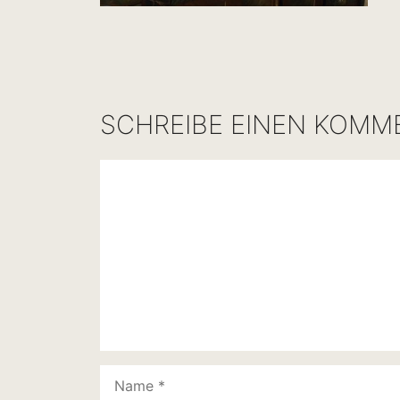
SCHREIBE EINEN KOMM
Kommentar
Name