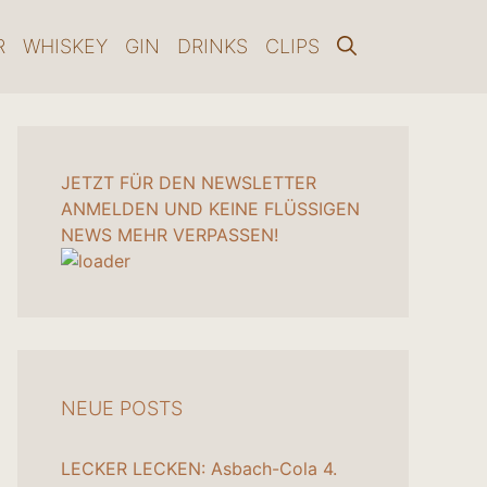
R
WHISKEY
GIN
DRINKS
CLIPS
JETZT FÜR DEN NEWSLETTER
ANMELDEN UND KEINE FLÜSSIGEN
NEWS MEHR VERPASSEN!
NEUE POSTS
LECKER LECKEN: Asbach-Cola
4.