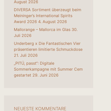
August 2026
DIVERSA Sortiment überzeugt beim
Meininger’s International Spirits
Award 2026
4. August 2026
Mallorange – Mallorca im Glas
30.
Juli 2026
Underberg x Die Fantastischen Vier
präsentieren limitierte Schmuckdose
21. Juli 2026
„PITÚ, passt“: Digitale
Sommerkampagne mit Summer Cem
gestartet
29. Juni 2026
NEUESTE KOMMENTARE