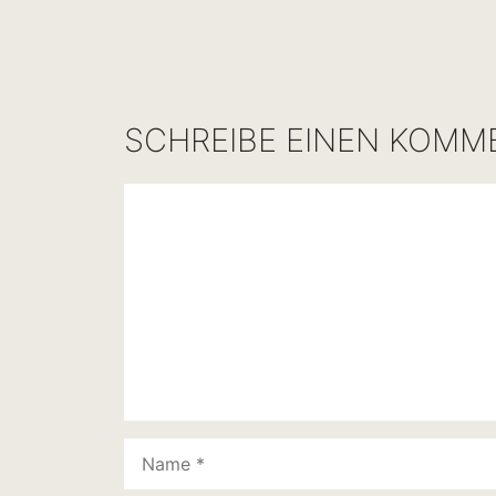
SCHREIBE EINEN KOMM
Kommentar
Name