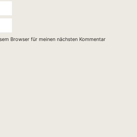
esem Browser für meinen nächsten Kommentar