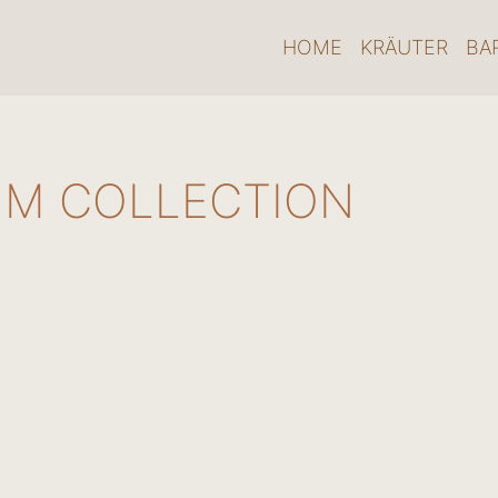
HOME
KRÄUTER
BA
UM COLLECTION