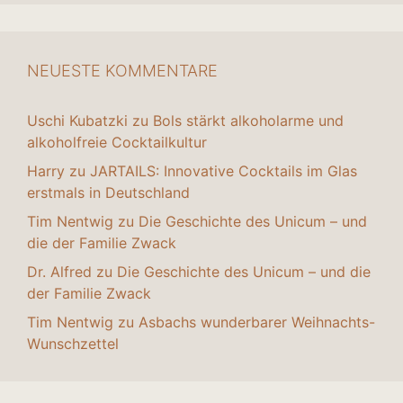
NEUESTE KOMMENTARE
Uschi Kubatzki
zu
Bols stärkt alkoholarme und
alkoholfreie Cocktailkultur
Harry
zu
JARTAILS: Innovative Cocktails im Glas
erstmals in Deutschland
Tim Nentwig
zu
Die Geschichte des Unicum – und
die der Familie Zwack
Dr. Alfred
zu
Die Geschichte des Unicum – und die
der Familie Zwack
Tim Nentwig
zu
Asbachs wunderbarer Weihnachts-
Wunschzettel