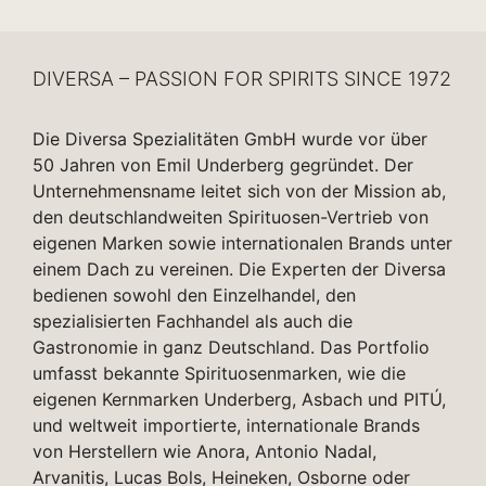
DIVERSA – PASSION FOR SPIRITS SINCE 1972
Die Diversa Spezialitäten GmbH wurde vor über
50 Jahren von Emil Underberg gegründet. Der
Unternehmensname leitet sich von der Mission ab,
den deutschlandweiten Spirituosen-Vertrieb von
eigenen Marken sowie internationalen Brands unter
einem Dach zu vereinen. Die Experten der Diversa
bedienen sowohl den Einzelhandel, den
spezialisierten Fachhandel als auch die
Gastronomie in ganz Deutschland. Das Portfolio
umfasst bekannte Spirituosenmarken, wie die
eigenen Kernmarken Underberg, Asbach und PITÚ,
und weltweit importierte, internationale Brands
von Herstellern wie Anora, Antonio Nadal,
Arvanitis, Lucas Bols, Heineken, Osborne oder