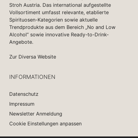
Stroh Austria. Das international aufgestellte
Vollsortiment umfasst relevante, etablierte
Spirituosen-Kategorien sowie aktuelle
Trendprodukte aus dem Bereich „No and Low
Alcohol“ sowie innovative Ready-to-Drink-
Angebote.
Zur Diversa Website
INFORMATIONEN
Datenschutz
Impressum
Newsletter Anmeldung
Cookie Einstellungen anpassen