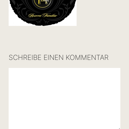
SCHREIBE EINEN KOMMENTAR
Kommentar