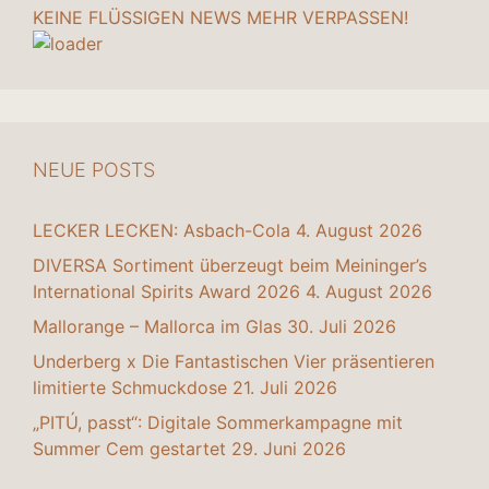
KEINE FLÜSSIGEN NEWS MEHR VERPASSEN!
NEUE POSTS
LECKER LECKEN: Asbach-Cola
4. August 2026
DIVERSA Sortiment überzeugt beim Meininger’s
International Spirits Award 2026
4. August 2026
Mallorange – Mallorca im Glas
30. Juli 2026
Underberg x Die Fantastischen Vier präsentieren
limitierte Schmuckdose
21. Juli 2026
„PITÚ, passt“: Digitale Sommerkampagne mit
Summer Cem gestartet
29. Juni 2026