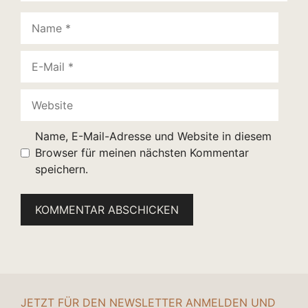
Name
E-
Mail
Website
Name, E-Mail-Adresse und Website in diesem
Browser für meinen nächsten Kommentar
speichern.
JETZT FÜR DEN NEWSLETTER ANMELDEN UND