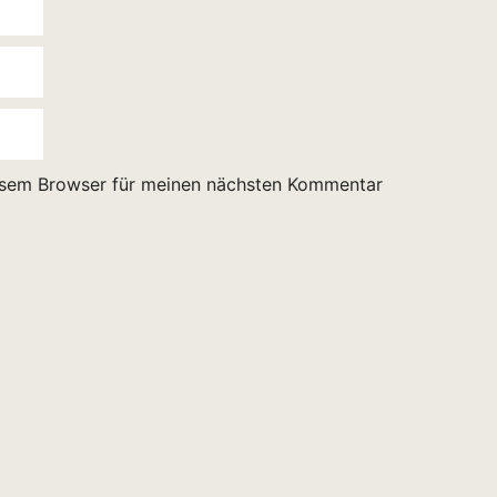
esem Browser für meinen nächsten Kommentar