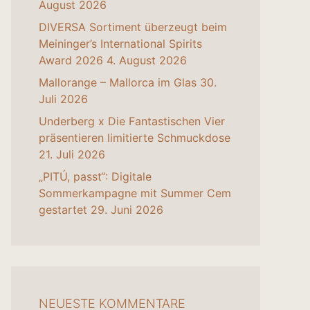
August 2026
DIVERSA Sortiment überzeugt beim
Meininger’s International Spirits
Award 2026
4. August 2026
Mallorange – Mallorca im Glas
30.
Juli 2026
Underberg x Die Fantastischen Vier
präsentieren limitierte Schmuckdose
21. Juli 2026
„PITÚ, passt“: Digitale
Sommerkampagne mit Summer Cem
gestartet
29. Juni 2026
NEUESTE KOMMENTARE