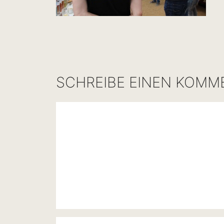
SCHREIBE EINEN KOMM
Kommentar
Name