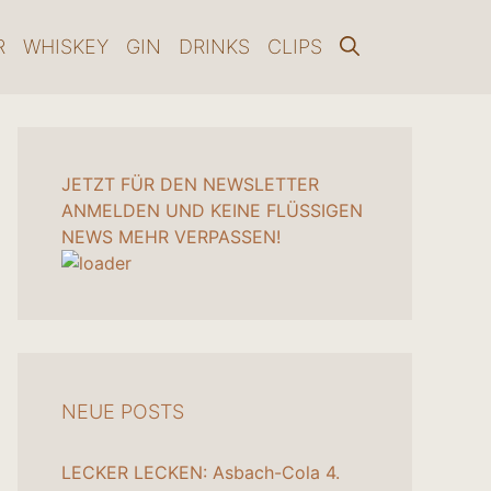
R
WHISKEY
GIN
DRINKS
CLIPS
JETZT FÜR DEN NEWSLETTER
ANMELDEN UND KEINE FLÜSSIGEN
NEWS MEHR VERPASSEN!
NEUE POSTS
LECKER LECKEN: Asbach-Cola
4.