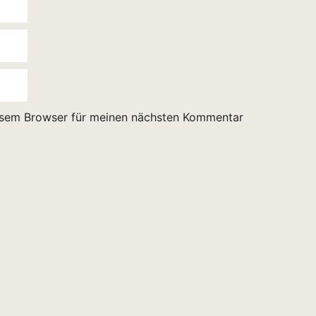
esem Browser für meinen nächsten Kommentar