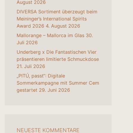
August 2026
DIVERSA Sortiment überzeugt beim
Meininger’s International Spirits
Award 2026
4. August 2026
Mallorange – Mallorca im Glas
30.
Juli 2026
Underberg x Die Fantastischen Vier
präsentieren limitierte Schmuckdose
21. Juli 2026
„PITÚ, passt“: Digitale
Sommerkampagne mit Summer Cem
gestartet
29. Juni 2026
NEUESTE KOMMENTARE