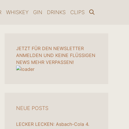
R
WHISKEY
GIN
DRINKS
CLIPS
JETZT FÜR DEN NEWSLETTER
ANMELDEN UND KEINE FLÜSSIGEN
NEWS MEHR VERPASSEN!
NEUE POSTS
LECKER LECKEN: Asbach-Cola
4.