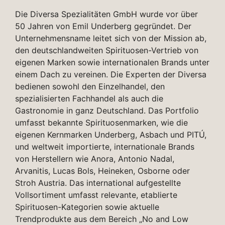
Die Diversa Spezialitäten GmbH wurde vor über
50 Jahren von Emil Underberg gegründet. Der
Unternehmensname leitet sich von der Mission ab,
den deutschlandweiten Spirituosen-Vertrieb von
eigenen Marken sowie internationalen Brands unter
einem Dach zu vereinen. Die Experten der Diversa
bedienen sowohl den Einzelhandel, den
spezialisierten Fachhandel als auch die
Gastronomie in ganz Deutschland. Das Portfolio
umfasst bekannte Spirituosenmarken, wie die
eigenen Kernmarken Underberg, Asbach und PITÚ,
und weltweit importierte, internationale Brands
von Herstellern wie Anora, Antonio Nadal,
Arvanitis, Lucas Bols, Heineken, Osborne oder
Stroh Austria. Das international aufgestellte
Vollsortiment umfasst relevante, etablierte
Spirituosen-Kategorien sowie aktuelle
Trendprodukte aus dem Bereich „No and Low