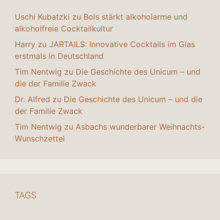
Uschi Kubatzki
zu
Bols stärkt alkoholarme und
alkoholfreie Cocktailkultur
Harry
zu
JARTAILS: Innovative Cocktails im Glas
erstmals in Deutschland
Tim Nentwig
zu
Die Geschichte des Unicum – und
die der Familie Zwack
Dr. Alfred
zu
Die Geschichte des Unicum – und die
der Familie Zwack
Tim Nentwig
zu
Asbachs wunderbarer Weihnachts-
Wunschzettel
TAGS