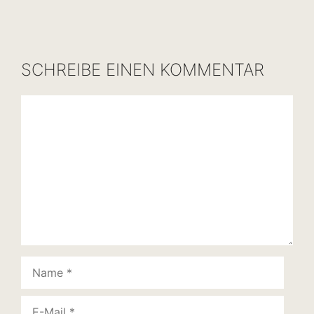
SCHREIBE EINEN KOMMENTAR
Kommentar
Name
E-