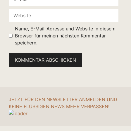
Mail
Website
Name, E-Mail-Adresse und Website in diesem
Browser für meinen nächsten Kommentar
speichern.
JETZT FÜR DEN NEWSLETTER ANMELDEN UND
KEINE FLÜSSIGEN NEWS MEHR VERPASSEN!