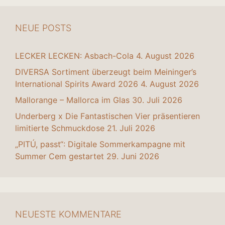
NEUE POSTS
LECKER LECKEN: Asbach-Cola
4. August 2026
DIVERSA Sortiment überzeugt beim Meininger’s
International Spirits Award 2026
4. August 2026
Mallorange – Mallorca im Glas
30. Juli 2026
Underberg x Die Fantastischen Vier präsentieren
limitierte Schmuckdose
21. Juli 2026
„PITÚ, passt“: Digitale Sommerkampagne mit
Summer Cem gestartet
29. Juni 2026
NEUESTE KOMMENTARE