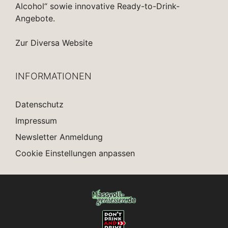
Alcohol“ sowie innovative Ready-to-Drink-
Angebote.
Zur Diversa Website
INFORMATIONEN
Datenschutz
Impressum
Newsletter Anmeldung
Cookie Einstellungen anpassen