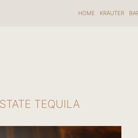
HOME
KRÄUTER
BA
STATE TEQUILA