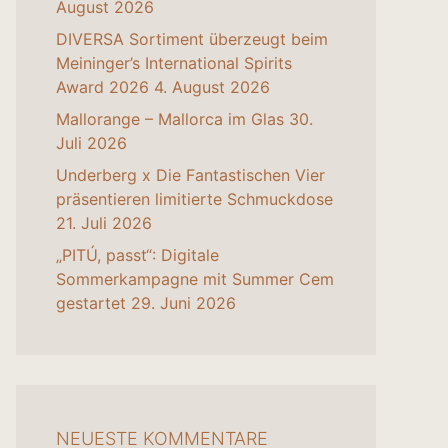
August 2026
DIVERSA Sortiment überzeugt beim
Meininger’s International Spirits
Award 2026
4. August 2026
Mallorange – Mallorca im Glas
30.
Juli 2026
Underberg x Die Fantastischen Vier
präsentieren limitierte Schmuckdose
21. Juli 2026
„PITÚ, passt“: Digitale
Sommerkampagne mit Summer Cem
gestartet
29. Juni 2026
NEUESTE KOMMENTARE