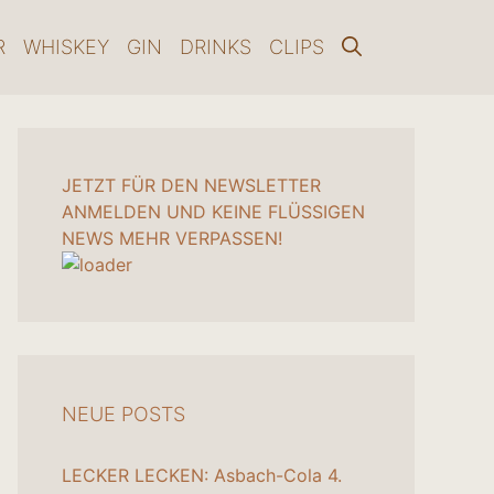
R
WHISKEY
GIN
DRINKS
CLIPS
JETZT FÜR DEN NEWSLETTER
ANMELDEN UND KEINE FLÜSSIGEN
NEWS MEHR VERPASSEN!
NEUE POSTS
LECKER LECKEN: Asbach-Cola
4.