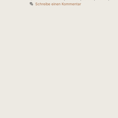
Schreibe einen Kommentar