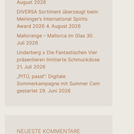
August 2026
DIVERSA Sortiment überzeugt beim
Meininger’s International Spirits
Award 2026
4. August 2026
Mallorange – Mallorca im Glas
30.
Juli 2026
Underberg x Die Fantastischen Vier
präsentieren limitierte Schmuckdose
21. Juli 2026
„PITÚ, passt“: Digitale
Sommerkampagne mit Summer Cem
gestartet
29. Juni 2026
NEUESTE KOMMENTARE