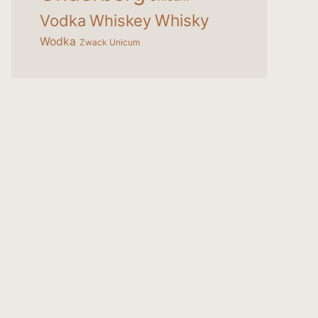
Whisky
Vodka
Whiskey
Wodka
Zwack Unicum