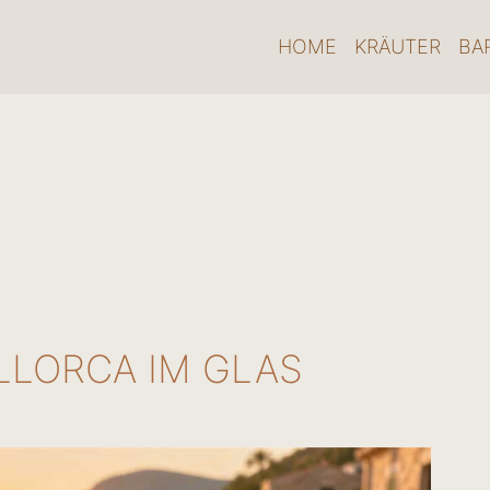
HOME
KRÄUTER
BA
LLORCA IM GLAS