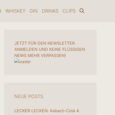
R
WHISKEY
GIN
DRINKS
CLIPS
JETZT FÜR DEN NEWSLETTER
ANMELDEN UND KEINE FLÜSSIGEN
NEWS MEHR VERPASSEN!
NEUE POSTS
LECKER LECKEN: Asbach-Cola
4.