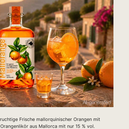
fruchtige Frische mallorquinischer Orangen mit
Orangenlikör aus Mallorca mit nur 15 % vol.