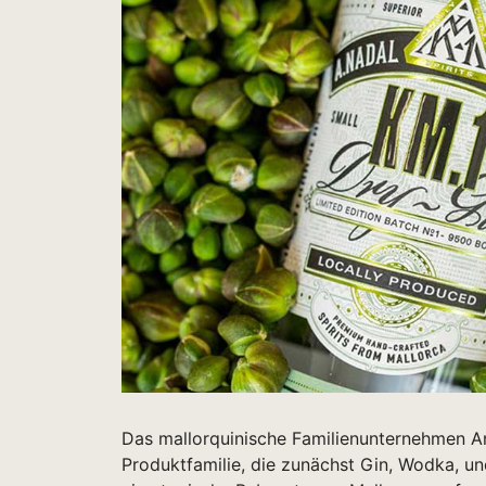
Das mallorquinische Familienunternehmen An
Produktfamilie, die zunächst Gin, Wodka, u