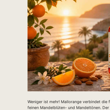
Weniger ist mehr! Mallorange verbindet die 
feinen Mandelblüten- und Mandeltönen. Der 