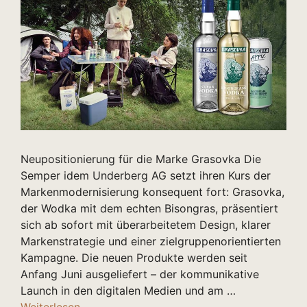
Neupositionierung für die Marke Grasovka Die
Semper idem Underberg AG setzt ihren Kurs der
Markenmodernisierung konsequent fort: Grasovka,
der Wodka mit dem echten Bisongras, präsentiert
sich ab sofort mit überarbeitetem Design, klarer
Markenstrategie und einer zielgruppenorientierten
Kampagne. Die neuen Produkte werden seit
Anfang Juni ausgeliefert – der kommunikative
Launch in den digitalen Medien und am …