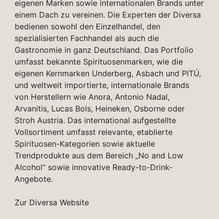
eigenen Marken sowie internationalen Brands unter
einem Dach zu vereinen. Die Experten der Diversa
bedienen sowohl den Einzelhandel, den
spezialisierten Fachhandel als auch die
Gastronomie in ganz Deutschland. Das Portfolio
umfasst bekannte Spirituosenmarken, wie die
eigenen Kernmarken Underberg, Asbach und PITÚ,
und weltweit importierte, internationale Brands
von Herstellern wie Anora, Antonio Nadal,
Arvanitis, Lucas Bols, Heineken, Osborne oder
Stroh Austria. Das international aufgestellte
Vollsortiment umfasst relevante, etablierte
Spirituosen-Kategorien sowie aktuelle
Trendprodukte aus dem Bereich „No and Low
Alcohol“ sowie innovative Ready-to-Drink-
Angebote.
Zur Diversa Website