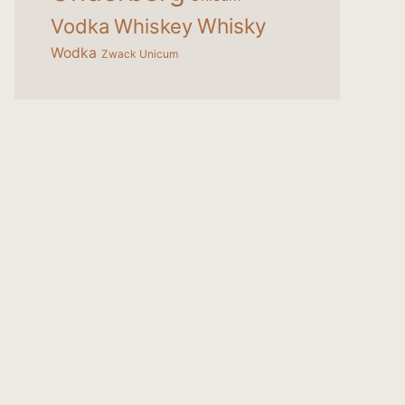
Whisky
Vodka
Whiskey
Wodka
Zwack Unicum