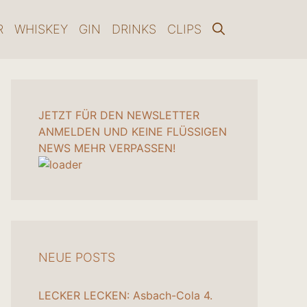
R
WHISKEY
GIN
DRINKS
CLIPS
JETZT FÜR DEN NEWSLETTER
ANMELDEN UND KEINE FLÜSSIGEN
NEWS MEHR VERPASSEN!
NEUE POSTS
LECKER LECKEN: Asbach-Cola
4.