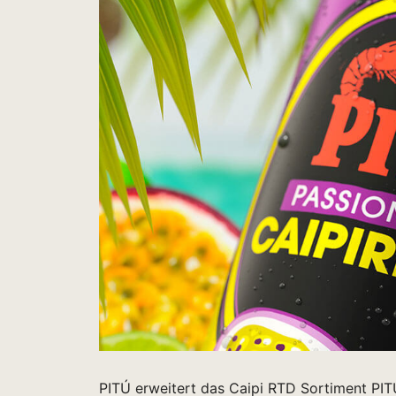
PITÚ erweitert das Caipi RTD Sortiment PI