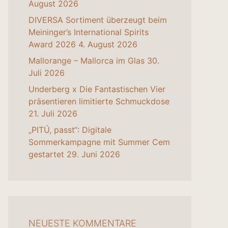
August 2026
DIVERSA Sortiment überzeugt beim
Meininger’s International Spirits
Award 2026
4. August 2026
Mallorange – Mallorca im Glas
30.
Juli 2026
Underberg x Die Fantastischen Vier
präsentieren limitierte Schmuckdose
21. Juli 2026
„PITÚ, passt“: Digitale
Sommerkampagne mit Summer Cem
gestartet
29. Juni 2026
NEUESTE KOMMENTARE