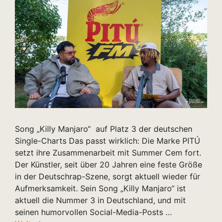
Song „Killy Manjaro“ auf Platz 3 der deutschen
Single-Charts Das passt wirklich: Die Marke PITÚ
setzt ihre Zusammenarbeit mit Summer Cem fort.
Der Künstler, seit über 20 Jahren eine feste Größe
in der Deutschrap-Szene, sorgt aktuell wieder für
Aufmerksamkeit. Sein Song „Killy Manjaro“ ist
aktuell die Nummer 3 in Deutschland, und mit
seinen humorvollen Social-Media-Posts …