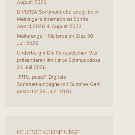
August 2026
DIVERSA Sortiment überzeugt beim
Meininger’s International Spirits
Award 2026
4. August 2026
Mallorange – Mallorca im Glas
30.
Juli 2026
Underberg x Die Fantastischen Vier
präsentieren limitierte Schmuckdose
21. Juli 2026
„PITÚ, passt“: Digitale
Sommerkampagne mit Summer Cem
gestartet
29. Juni 2026
NEUESTE KOMMENTARE