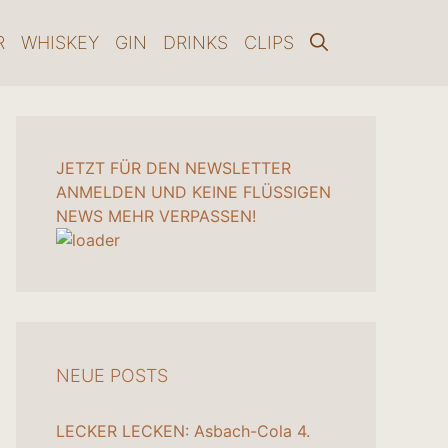
R
WHISKEY
GIN
DRINKS
CLIPS
JETZT FÜR DEN NEWSLETTER
ANMELDEN UND KEINE FLÜSSIGEN
NEWS MEHR VERPASSEN!
NEUE POSTS
LECKER LECKEN: Asbach-Cola
4.