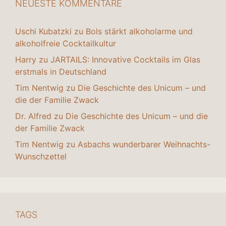
NEUESTE KOMMENTARE
Uschi Kubatzki
zu
Bols stärkt alkoholarme und
alkoholfreie Cocktailkultur
Harry
zu
JARTAILS: Innovative Cocktails im Glas
erstmals in Deutschland
Tim Nentwig
zu
Die Geschichte des Unicum – und
die der Familie Zwack
Dr. Alfred
zu
Die Geschichte des Unicum – und die
der Familie Zwack
Tim Nentwig
zu
Asbachs wunderbarer Weihnachts-
Wunschzettel
TAGS