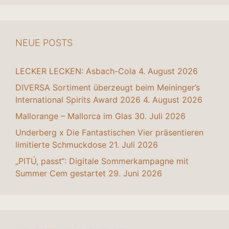
NEUE POSTS
LECKER LECKEN: Asbach-Cola
4. August 2026
DIVERSA Sortiment überzeugt beim Meininger’s
International Spirits Award 2026
4. August 2026
Mallorange – Mallorca im Glas
30. Juli 2026
Underberg x Die Fantastischen Vier präsentieren
limitierte Schmuckdose
21. Juli 2026
„PITÚ, passt“: Digitale Sommerkampagne mit
Summer Cem gestartet
29. Juni 2026