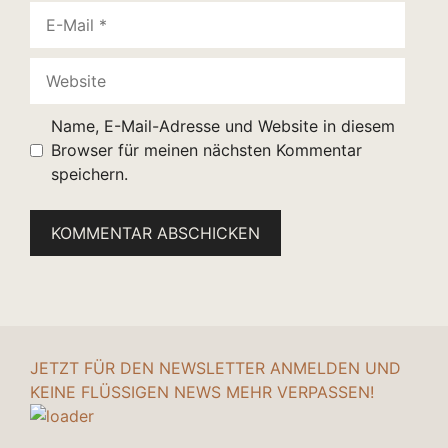
E-
Mail
Website
Name, E-Mail-Adresse und Website in diesem
Browser für meinen nächsten Kommentar
speichern.
JETZT FÜR DEN NEWSLETTER ANMELDEN UND
KEINE FLÜSSIGEN NEWS MEHR VERPASSEN!