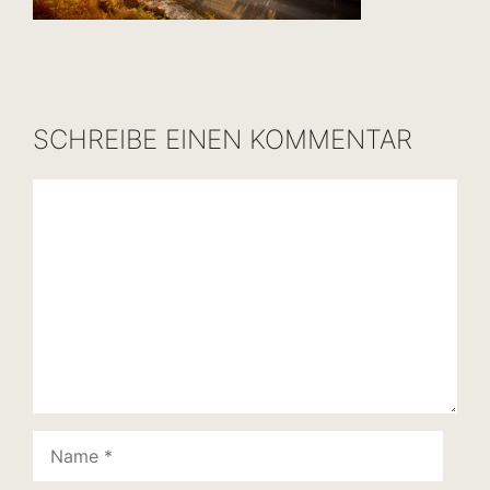
SCHREIBE EINEN KOMMENTAR
Kommentar
Name