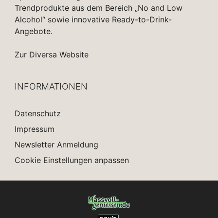
Trendprodukte aus dem Bereich „No and Low
Alcohol“ sowie innovative Ready-to-Drink-
Angebote.
Zur Diversa Website
INFORMATIONEN
Datenschutz
Impressum
Newsletter Anmeldung
Cookie Einstellungen anpassen