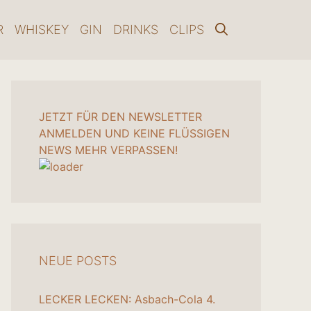
R
WHISKEY
GIN
DRINKS
CLIPS
JETZT FÜR DEN NEWSLETTER
ANMELDEN UND KEINE FLÜSSIGEN
NEWS MEHR VERPASSEN!
NEUE POSTS
LECKER LECKEN: Asbach-Cola
4.