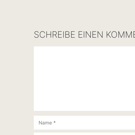
SCHREIBE EINEN KOMM
Kommentar
Name