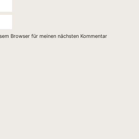
esem Browser für meinen nächsten Kommentar