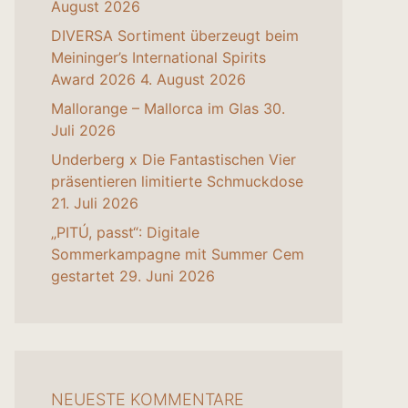
August 2026
DIVERSA Sortiment überzeugt beim
Meininger’s International Spirits
Award 2026
4. August 2026
Mallorange – Mallorca im Glas
30.
Juli 2026
Underberg x Die Fantastischen Vier
präsentieren limitierte Schmuckdose
21. Juli 2026
„PITÚ, passt“: Digitale
Sommerkampagne mit Summer Cem
gestartet
29. Juni 2026
NEUESTE KOMMENTARE