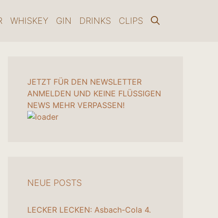
R
WHISKEY
GIN
DRINKS
CLIPS
JETZT FÜR DEN NEWSLETTER
ANMELDEN UND KEINE FLÜSSIGEN
NEWS MEHR VERPASSEN!
NEUE POSTS
LECKER LECKEN: Asbach-Cola
4.