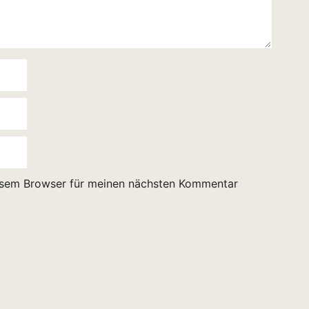
esem Browser für meinen nächsten Kommentar