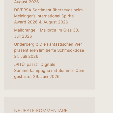
August 2026
DIVERSA Sortiment überzeugt beim
Meininger’s International Spirits
Award 2026
4. August 2026
Mallorange – Mallorca im Glas
30.
Juli 2026
Underberg x Die Fantastischen Vier
präsentieren limitierte Schmuckdose
21. Juli 2026
„PITÚ, passt“: Digitale
Sommerkampagne mit Summer Cem
gestartet
29. Juni 2026
NEUESTE KOMMENTARE