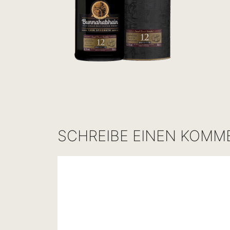
SCHREIBE EINEN KOMM
Kommentar