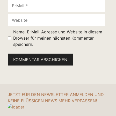
E-
Mail
Website
Name, E-Mail-Adresse und Website in diesem
Browser für meinen nächsten Kommentar
speichern.
JETZT FÜR DEN NEWSLETTER ANMELDEN UND
KEINE FLÜSSIGEN NEWS MEHR VERPASSEN!