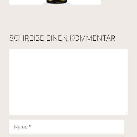
SCHREIBE EINEN KOMMENTAR
Kommentar
Name