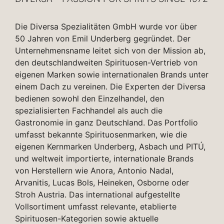
Die Diversa Spezialitäten GmbH wurde vor über
50 Jahren von Emil Underberg gegründet. Der
Unternehmensname leitet sich von der Mission ab,
den deutschlandweiten Spirituosen-Vertrieb von
eigenen Marken sowie internationalen Brands unter
einem Dach zu vereinen. Die Experten der Diversa
bedienen sowohl den Einzelhandel, den
spezialisierten Fachhandel als auch die
Gastronomie in ganz Deutschland. Das Portfolio
umfasst bekannte Spirituosenmarken, wie die
eigenen Kernmarken Underberg, Asbach und PITÚ,
und weltweit importierte, internationale Brands
von Herstellern wie Anora, Antonio Nadal,
Arvanitis, Lucas Bols, Heineken, Osborne oder
Stroh Austria. Das international aufgestellte
Vollsortiment umfasst relevante, etablierte
Spirituosen-Kategorien sowie aktuelle