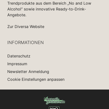
Trendprodukte aus dem Bereich „No and Low
Alcohol“ sowie innovative Ready-to-Drink-
Angebote.
Zur Diversa Website
INFORMATIONEN
Datenschutz
Impressum
Newsletter Anmeldung
Cookie Einstellungen anpassen