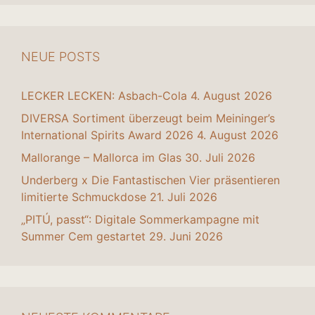
NEUE POSTS
LECKER LECKEN: Asbach-Cola
4. August 2026
DIVERSA Sortiment überzeugt beim Meininger’s
International Spirits Award 2026
4. August 2026
Mallorange – Mallorca im Glas
30. Juli 2026
Underberg x Die Fantastischen Vier präsentieren
limitierte Schmuckdose
21. Juli 2026
„PITÚ, passt“: Digitale Sommerkampagne mit
Summer Cem gestartet
29. Juni 2026