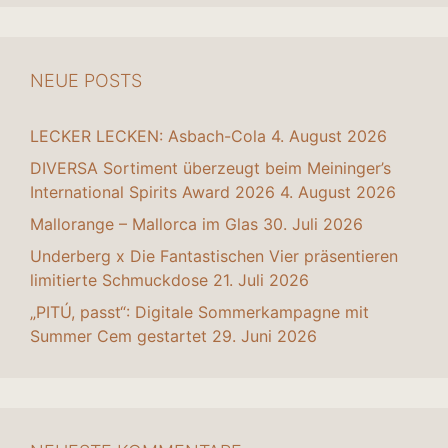
NEUE POSTS
LECKER LECKEN: Asbach-Cola
4. August 2026
DIVERSA Sortiment überzeugt beim Meininger’s
International Spirits Award 2026
4. August 2026
Mallorange – Mallorca im Glas
30. Juli 2026
Underberg x Die Fantastischen Vier präsentieren
limitierte Schmuckdose
21. Juli 2026
„PITÚ, passt“: Digitale Sommerkampagne mit
Summer Cem gestartet
29. Juni 2026