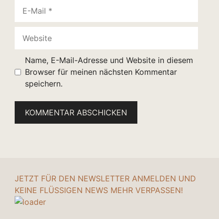
E-
Mail
Website
Name, E-Mail-Adresse und Website in diesem
Browser für meinen nächsten Kommentar
speichern.
JETZT FÜR DEN NEWSLETTER ANMELDEN UND
KEINE FLÜSSIGEN NEWS MEHR VERPASSEN!