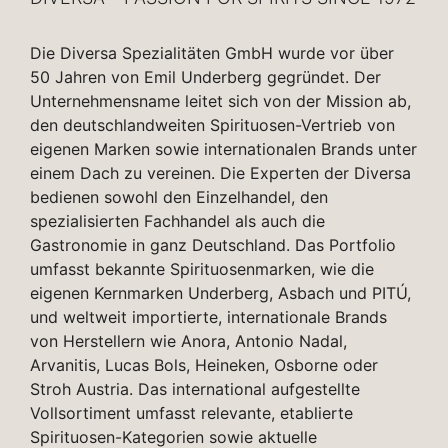
Die Diversa Spezialitäten GmbH wurde vor über
50 Jahren von Emil Underberg gegründet. Der
Unternehmensname leitet sich von der Mission ab,
den deutschlandweiten Spirituosen-Vertrieb von
eigenen Marken sowie internationalen Brands unter
einem Dach zu vereinen. Die Experten der Diversa
bedienen sowohl den Einzelhandel, den
spezialisierten Fachhandel als auch die
Gastronomie in ganz Deutschland. Das Portfolio
umfasst bekannte Spirituosenmarken, wie die
eigenen Kernmarken Underberg, Asbach und PITÚ,
und weltweit importierte, internationale Brands
von Herstellern wie Anora, Antonio Nadal,
Arvanitis, Lucas Bols, Heineken, Osborne oder
Stroh Austria. Das international aufgestellte
Vollsortiment umfasst relevante, etablierte
Spirituosen-Kategorien sowie aktuelle