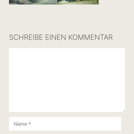
SCHREIBE EINEN KOMMENTAR
Kommentar
Name