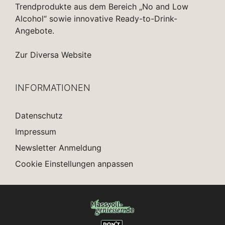
Trendprodukte aus dem Bereich „No and Low
Alcohol“ sowie innovative Ready-to-Drink-
Angebote.
Zur Diversa Website
INFORMATIONEN
Datenschutz
Impressum
Newsletter Anmeldung
Cookie Einstellungen anpassen