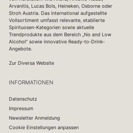
Arvanitis, Lucas Bols, Heineken, Osborne oder
Stroh Austria. Das international aufgestellte
Vollsortiment umfasst relevante, etablierte
Spirituosen-Kategorien sowie aktuelle
Trendprodukte aus dem Bereich „No and Low
Alcohol“ sowie innovative Ready-to-Drink-
Angebote.
Zur Diversa Website
INFORMATIONEN
Datenschutz
Impressum
Newsletter Anmeldung
Cookie Einstellungen anpassen