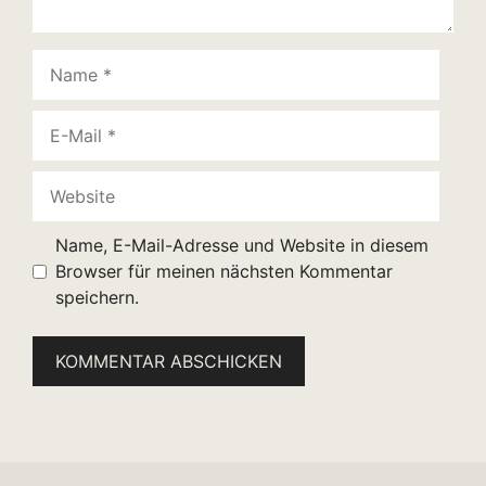
Name
E-
Mail
Website
Name, E-Mail-Adresse und Website in diesem
Browser für meinen nächsten Kommentar
speichern.