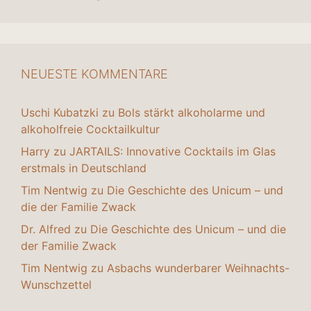
NEUESTE KOMMENTARE
Uschi Kubatzki
zu
Bols stärkt alkoholarme und
alkoholfreie Cocktailkultur
Harry
zu
JARTAILS: Innovative Cocktails im Glas
erstmals in Deutschland
Tim Nentwig
zu
Die Geschichte des Unicum – und
die der Familie Zwack
Dr. Alfred
zu
Die Geschichte des Unicum – und die
der Familie Zwack
Tim Nentwig
zu
Asbachs wunderbarer Weihnachts-
Wunschzettel