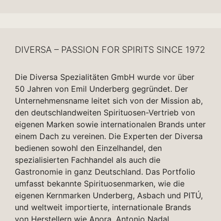
DIVERSA – PASSION FOR SPIRITS SINCE 1972
Die Diversa Spezialitäten GmbH wurde vor über
50 Jahren von Emil Underberg gegründet. Der
Unternehmensname leitet sich von der Mission ab,
den deutschlandweiten Spirituosen-Vertrieb von
eigenen Marken sowie internationalen Brands unter
einem Dach zu vereinen. Die Experten der Diversa
bedienen sowohl den Einzelhandel, den
spezialisierten Fachhandel als auch die
Gastronomie in ganz Deutschland. Das Portfolio
umfasst bekannte Spirituosenmarken, wie die
eigenen Kernmarken Underberg, Asbach und PITÚ,
und weltweit importierte, internationale Brands
von Herstellern wie Anora, Antonio Nadal,