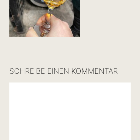
SCHREIBE EINEN KOMMENTAR
Kommentar