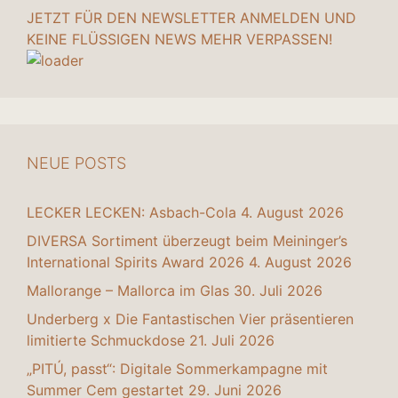
JETZT FÜR DEN NEWSLETTER ANMELDEN UND
KEINE FLÜSSIGEN NEWS MEHR VERPASSEN!
NEUE POSTS
LECKER LECKEN: Asbach-Cola
4. August 2026
DIVERSA Sortiment überzeugt beim Meininger’s
International Spirits Award 2026
4. August 2026
Mallorange – Mallorca im Glas
30. Juli 2026
Underberg x Die Fantastischen Vier präsentieren
limitierte Schmuckdose
21. Juli 2026
„PITÚ, passt“: Digitale Sommerkampagne mit
Summer Cem gestartet
29. Juni 2026