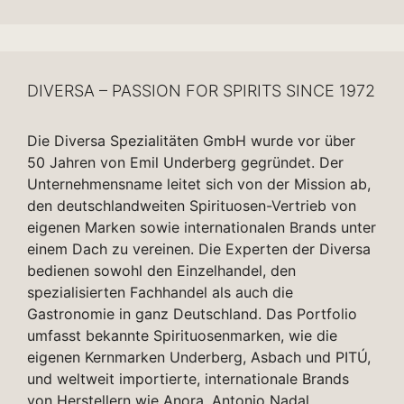
DIVERSA – PASSION FOR SPIRITS SINCE 1972
Die Diversa Spezialitäten GmbH wurde vor über
50 Jahren von Emil Underberg gegründet. Der
Unternehmensname leitet sich von der Mission ab,
den deutschlandweiten Spirituosen-Vertrieb von
eigenen Marken sowie internationalen Brands unter
einem Dach zu vereinen. Die Experten der Diversa
bedienen sowohl den Einzelhandel, den
spezialisierten Fachhandel als auch die
Gastronomie in ganz Deutschland. Das Portfolio
umfasst bekannte Spirituosenmarken, wie die
eigenen Kernmarken Underberg, Asbach und PITÚ,
und weltweit importierte, internationale Brands
von Herstellern wie Anora, Antonio Nadal,