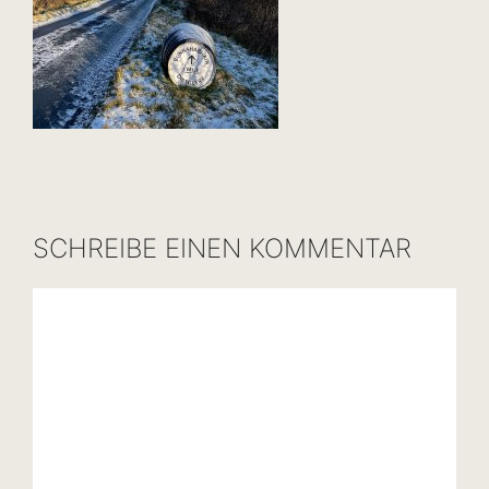
SCHREIBE EINEN KOMMENTAR
Kommentar