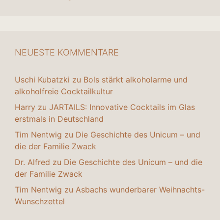
NEUESTE KOMMENTARE
Uschi Kubatzki
zu
Bols stärkt alkoholarme und
alkoholfreie Cocktailkultur
Harry
zu
JARTAILS: Innovative Cocktails im Glas
erstmals in Deutschland
Tim Nentwig
zu
Die Geschichte des Unicum – und
die der Familie Zwack
Dr. Alfred
zu
Die Geschichte des Unicum – und die
der Familie Zwack
Tim Nentwig
zu
Asbachs wunderbarer Weihnachts-
Wunschzettel