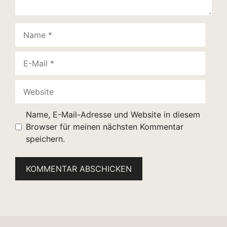
Name
E-
Mail
Website
Name, E-Mail-Adresse und Website in diesem
Browser für meinen nächsten Kommentar
speichern.