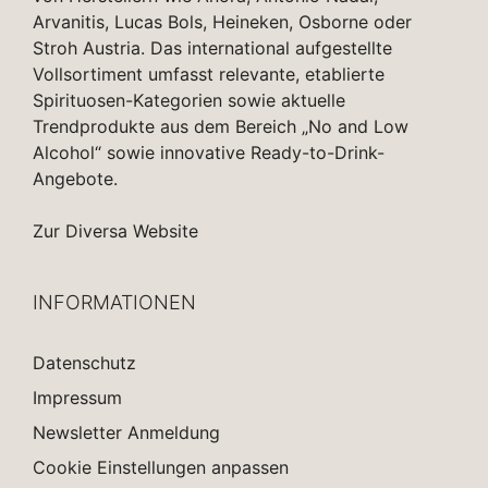
Arvanitis, Lucas Bols, Heineken, Osborne oder
Stroh Austria. Das international aufgestellte
Vollsortiment umfasst relevante, etablierte
Spirituosen-Kategorien sowie aktuelle
Trendprodukte aus dem Bereich „No and Low
Alcohol“ sowie innovative Ready-to-Drink-
Angebote.
Zur Diversa Website
INFORMATIONEN
Datenschutz
Impressum
Newsletter Anmeldung
Cookie Einstellungen anpassen