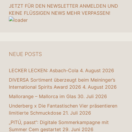
JETZT FÜR DEN NEWSLETTER ANMELDEN UND
KEINE FLÜSSIGEN NEWS MEHR VERPASSEN!
NEUE POSTS
LECKER LECKEN: Asbach-Cola
4. August 2026
DIVERSA Sortiment überzeugt beim Meininger’s
International Spirits Award 2026
4. August 2026
Mallorange – Mallorca im Glas
30. Juli 2026
Underberg x Die Fantastischen Vier präsentieren
limitierte Schmuckdose
21. Juli 2026
„PITÚ, passt“: Digitale Sommerkampagne mit
Summer Cem gestartet
29. Juni 2026