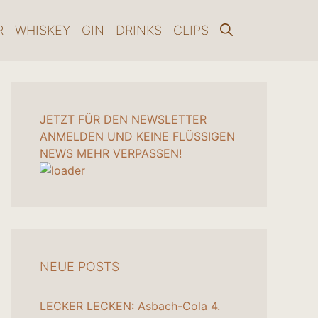
R
WHISKEY
GIN
DRINKS
CLIPS
JETZT FÜR DEN NEWSLETTER
ANMELDEN UND KEINE FLÜSSIGEN
NEWS MEHR VERPASSEN!
NEUE POSTS
LECKER LECKEN: Asbach-Cola
4.