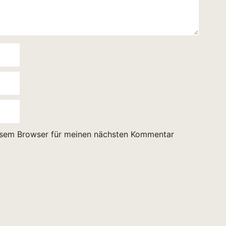
esem Browser für meinen nächsten Kommentar