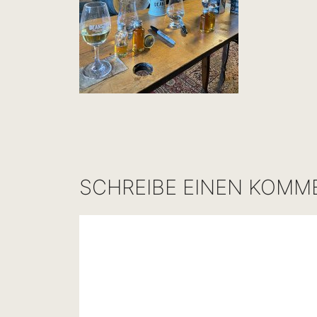
SCHREIBE EINEN KOMM
Kommentar