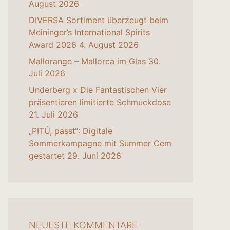
August 2026
DIVERSA Sortiment überzeugt beim
Meininger’s International Spirits
Award 2026
4. August 2026
Mallorange – Mallorca im Glas
30.
Juli 2026
Underberg x Die Fantastischen Vier
präsentieren limitierte Schmuckdose
21. Juli 2026
„PITÚ, passt“: Digitale
Sommerkampagne mit Summer Cem
gestartet
29. Juni 2026
NEUESTE KOMMENTARE